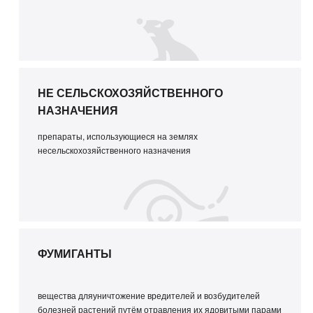
НЕ СЕЛЬСКОХОЗЯЙСТВЕННОГО
НАЗНАЧЕНИЯ
препараты, использующиеся на землях
несельскохозяйственного назначения
ФУМИГАНТЫ
вещества дляуничтожение вредителей и возбудителей
болезней растений путём отравления их ядовитыми парами