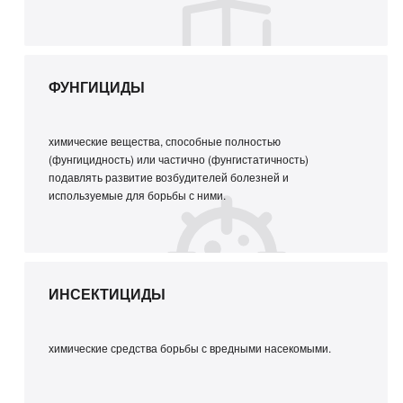
ФУНГИЦИДЫ
химические вещества, способные полностью
(фунгицидность) или частично (фунгистатичность)
подавлять развитие возбудителей болезней и
используемые для борьбы с ними.
ИНСЕКТИЦИДЫ
химические средства борьбы с вредными насекомыми.