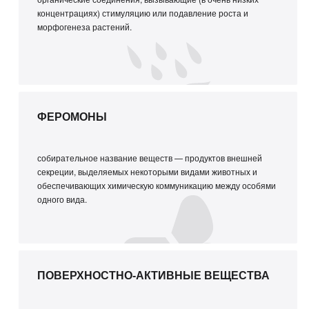
концентрациях) стимуляцию или подавление роста и
морфогенеза растений.
ФЕРОМОНЫ
собирательное название веществ — продуктов внешней
секреции, выделяемых некоторыми видами животных и
обеспечивающих химическую коммуникацию между особями
одного вида.
ПОВЕРХНОСТНО-АКТИВНЫЕ ВЕЩЕСТВА