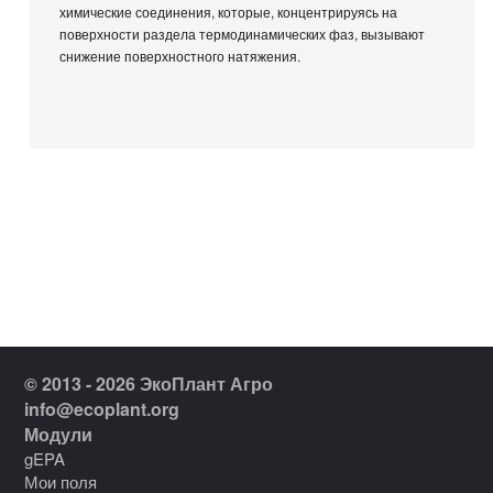
химические соединения, которые, концентрируясь на
поверхности раздела термодинамических фаз, вызывают
снижение поверхностного натяжения.
© 2013 - 2026 ЭкоПлант Агро
info@ecoplant.org
Модули
gEPA
Мои поля