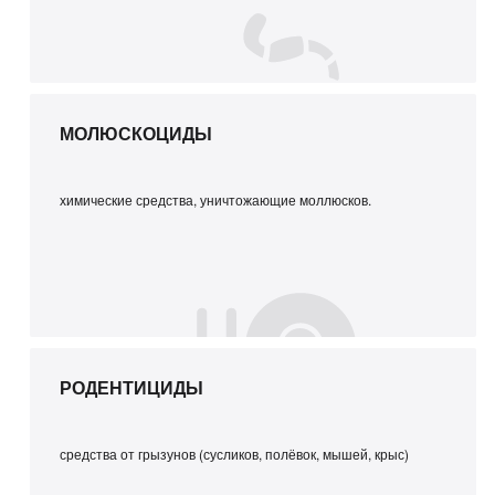
МОЛЮСКОЦИДЫ
химические средства, уничтожающие моллюсков.
РОДЕНТИЦИДЫ
средства от грызунов (сусликов, полёвок, мышей, крыс)