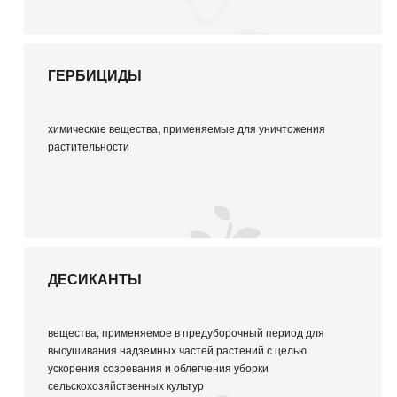
ГЕРБИЦИДЫ
химические вещества, применяемые для уничтожения
растительности
ДЕСИКАНТЫ
вещества, применяемое в предуборочный период для
высушивания надземных частей растений с целью
ускорения созревания и облегчения уборки
сельскохозяйственных культур