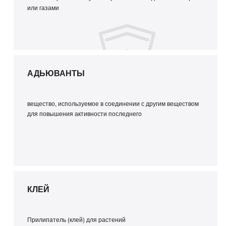
или газами
АДЬЮВАНТЫ
вещество, используемое в соединении с другим веществом
для повышения активности последнего
КЛЕЙ
Прилипатель (клей) для растений