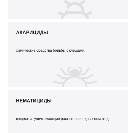
АКАРИЦИДЫ
химические средства борьбы с клещами.
НЕМАТИЦИДЫ
вещества, уничтожающие растительноядных нематод.