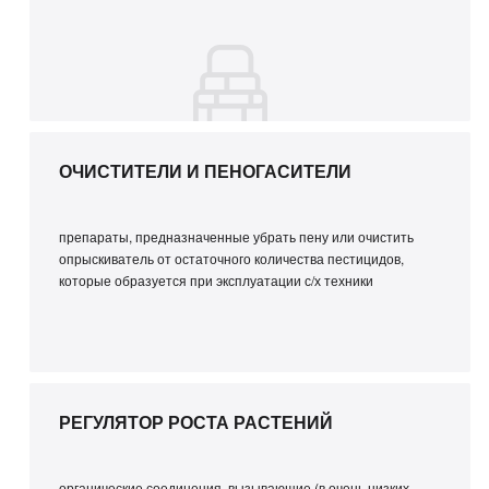
ОЧИСТИТЕЛИ И ПЕНОГАСИТЕЛИ
препараты, предназначенные убрать пену или очистить
опрыскиватель от остаточного количества пестицидов,
которые образуется при эксплуатации с/х техники
РЕГУЛЯТОР РОСТА РАСТЕНИЙ
органические соединения, вызывающие (в очень низких