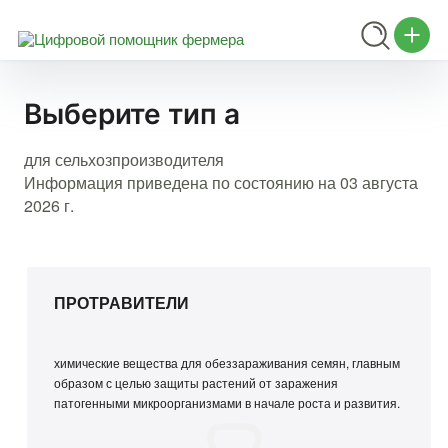
Выберите тип а
для сельхозпроизводителя
Информация приведена по состоянию на 03 августа
2026 г.
ПРОТРАВИТЕЛИ
химические вещества для обеззараживания семян, главным
образом с целью защиты растений от заражения
патогенными микроорганизмами в начале роста и развития.