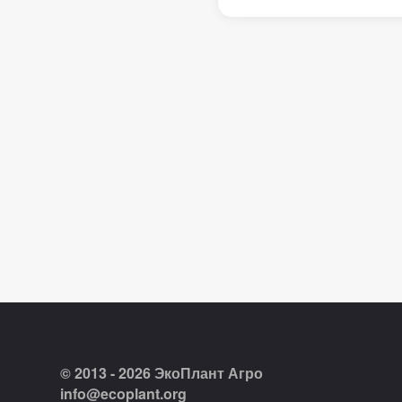
© 2013 - 2026 ЭкоПлант Агро
info@ecoplant.org