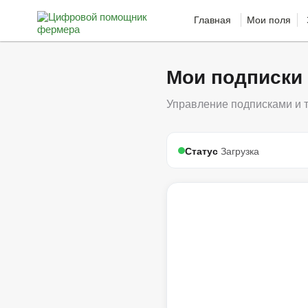
Главная
Мои поля
Мои подписки
Управление подписками и
Статус
Загрузка