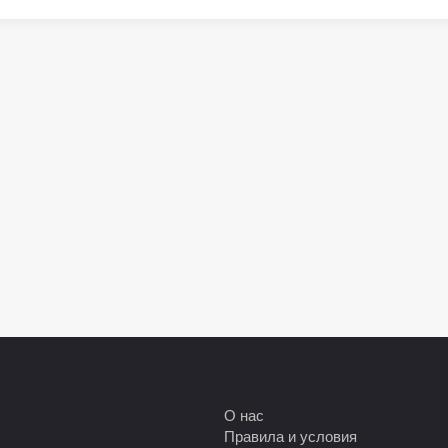
О нас
Правила и условия