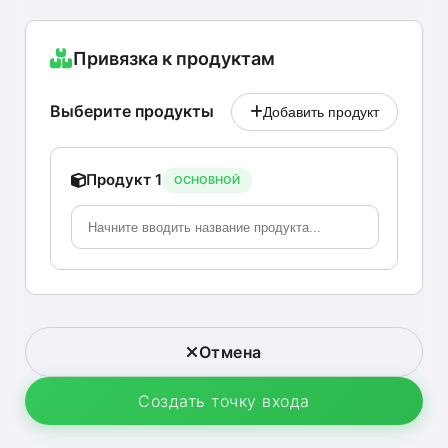
Привязка к продуктам
Выберите продукты
Добавить продукт
Продукт 1
ОСНОВНОЙ
Отмена
Создать точку входа