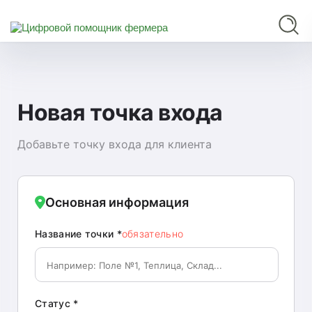
Новая точка входа
Добавьте точку входа для клиента
Основная информация
Название точки *
обязательно
Статус *