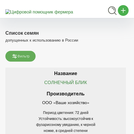
Список семян
допущенных к использованию в России
Фильтр
СОЛНЕЧНЫЙ БЛИК
ООО «Ваше хозяйство»
Период цветения: 72 дней
Устойчивость: высокоустойчив к
фузариозному увяданию, к черной
ножке, в средней степени