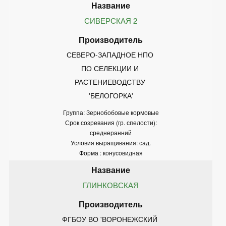
СИВЕРСКАЯ 2
СЕВЕРО-ЗАПАДНОЕ НПО 
ПО СЕЛЕКЦИИ И 
РАСТЕНИЕВОДСТВУ 
'БЕЛОГОРКА'
Группа: Зернобобовые кормовые
Срок созревания (гр. спелости):
среднеранний
Условия выращивания: сад.
Форма : конусовидная
ГЛИНКОВСКАЯ
ФГБОУ ВО 'ВОРОНЕЖСКИЙ 