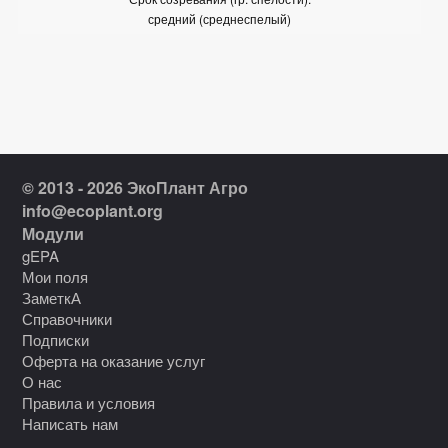
средний (среднеспелый)
© 2013 - 2026 ЭкоПлант Агро
info@ecoplant.org
Модули
gEPA
Мои поля
ЗаметкА
Справочники
Подписки
Оферта на оказание услуг
О нас
Правила и условия
Написать нам