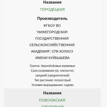
ГОРОДЕЦКАЯ
ФГБОУ ВО 
'НИЖЕГОРОДСКАЯ 
ГОСУДАРСТВЕННАЯ 
СЕЛЬСКОХОЗЯЙСТВЕННАЯ 
АКАДЕМИЯ'; СПК КОЛХОЗ 
ИМЕНИ КУЙБЫШЕВА
Группа: Зернобобовые кормовые
Срок созревания (гр. спелости):
средний (среднеспелый)
Тип растения: полуострый
Условия выращивания: садово
ПОВОЛЖСКАЯ 
ГИБРИДНАЯ