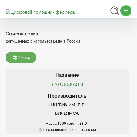
Список семян
допущенных к использованию в России
Фильтр
ЛУГОВСКАЯ 3
ФНЦ 'ВИК ИМ. В.Р. 
ВИЛЬЯМСА'
Масса 1000 семян: 38,0 г
Срок созревания: позднеспелый