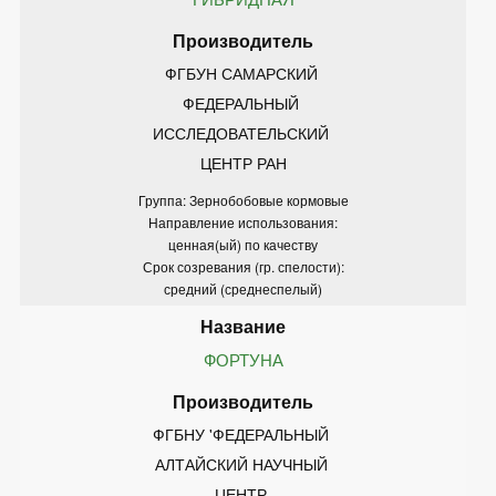
ФГБУН САМАРСКИЙ 
ФЕДЕРАЛЬНЫЙ 
ИССЛЕДОВАТЕЛЬСКИЙ 
ЦЕНТР РАН
Группа: Зернобобовые кормовые
Направление использования:
ценная(ый) по качеству
Срок созревания (гр. спелости):
средний (среднеспелый)
ФОРТУНА
ФГБНУ 'ФЕДЕРАЛЬНЫЙ 
АЛТАЙСКИЙ НАУЧНЫЙ 
ЦЕНТР 