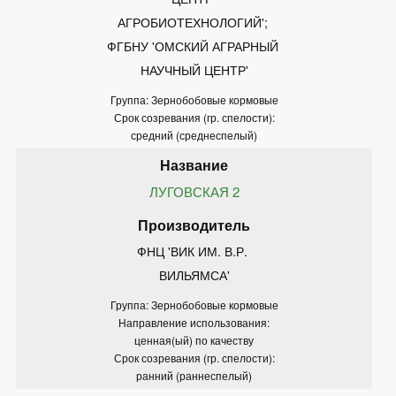
АГРОБИОТЕХНОЛОГИЙ'; 
ФГБНУ 'ОМСКИЙ АГРАРНЫЙ 
НАУЧНЫЙ ЦЕНТР'
Группа: Зернобобовые кормовые
Срок созревания (гр. спелости):
средний (среднеспелый)
ЛУГОВСКАЯ 2
ФНЦ 'ВИК ИМ. В.Р. 
ВИЛЬЯМСА'
Группа: Зернобобовые кормовые
Направление использования:
ценная(ый) по качеству
Срок созревания (гр. спелости):
ранний (раннеспелый)