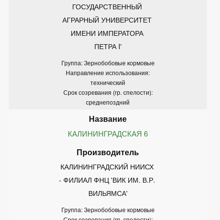
ГОСУДАРСТВЕННЫЙ 
АГРАРНЫЙ УНИВЕРСИТЕТ 
ИМЕНИ ИМПЕРАТОРА 
ПЕТРА I'
Группа: Зернобобовые кормовые
Направление использования:
технический
Срок созревания (гр. спелости):
среднепоздний
КАЛИНИНГРАДСКАЯ 6
КАЛИНИНГРАДСКИЙ НИИСХ 
- ФИЛИАЛ ФНЦ 'ВИК ИМ. В.Р. 
ВИЛЬЯМСА'
Группа: Зернобобовые кормовые
Срок созревания (гр. спелости):