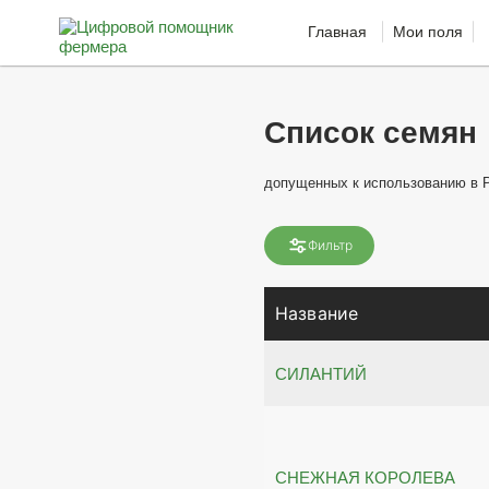
Главная
Мои поля
Список семян
допущенных к использованию в 
Фильтр
Название
СИЛАНТИЙ
СНЕЖНАЯ КОРОЛЕВА