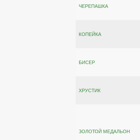
ЧЕРЕПАШКА
КОПЕЙКА
БИСЕР
ХРУСТИК
ЗОЛОТОЙ МЕДАЛЬОН