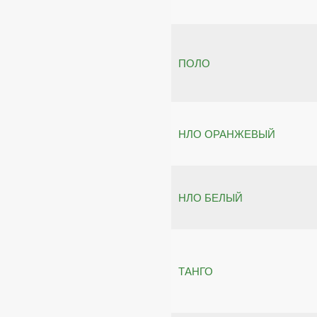
ПОЛО
НЛО ОРАНЖЕВЫЙ
НЛО БЕЛЫЙ
ТАНГО