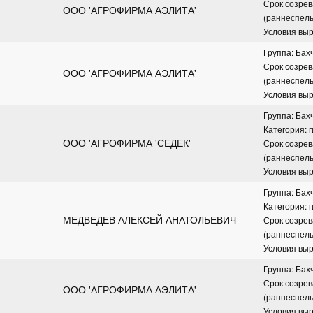
Срок созрев
ООО 'АГРОФИРМА АЭЛИТА'
(раннеспел
Условия вы
Группа: Бах
Срок созрев
ООО 'АГРОФИРМА АЭЛИТА'
(раннеспел
Условия вы
Группа: Бах
Категория: 
ООО 'АГРОФИРМА 'СЕДЕК'
Срок созрев
(раннеспел
Условия вы
Группа: Бах
Категория: 
МЕДВЕДЕВ АЛЕКСЕЙ АНАТОЛЬЕВИЧ
Срок созрев
(раннеспел
Условия вы
Группа: Бах
Срок созрев
ООО 'АГРОФИРМА АЭЛИТА'
(раннеспел
Условия вы