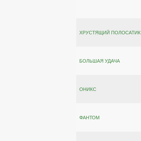
ХРУСТЯЩИЙ ПОЛОСАТИК
БОЛЬШАЯ УДАЧА
ОНИКС
ФАНТОМ