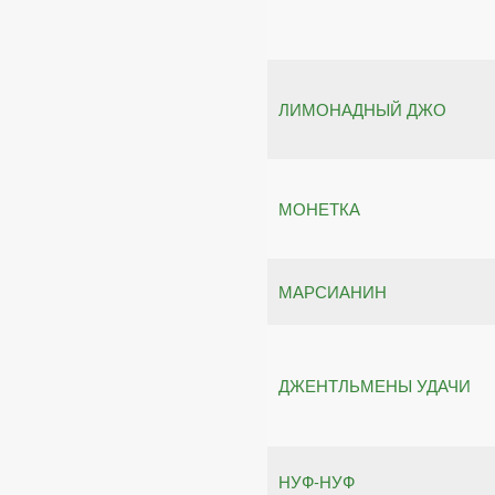
ЛИМОНАДНЫЙ ДЖО
МОНЕТКА
МАРСИАНИН
ДЖЕНТЛЬМЕНЫ УДАЧИ
НУФ-НУФ