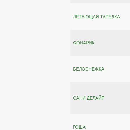
ЛЕТАЮЩАЯ ТАРЕЛКА
ФОНАРИК
БЕЛОСНЕЖКА
САНИ ДЕЛАЙТ
ГОША