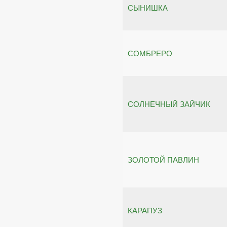
СЫНИШКА
СОМБРЕРО
СОЛНЕЧНЫЙ ЗАЙЧИК
ЗОЛОТОЙ ПАВЛИН
КАРАПУЗ