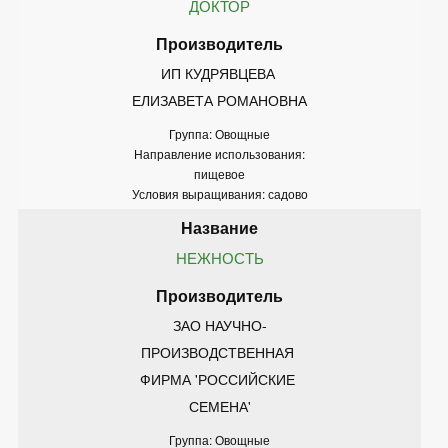
ДОКТОР
ИП КУДРЯВЦЕВА 
ЕЛИЗАВЕТА РОМАНОВНА
Группа: Овощные
Направление использования:
пищевое
Условия выращивания: садово
НЕЖНОСТЬ
ЗАО НАУЧНО-
ПРОИЗВОДСТВЕННАЯ 
ФИРМА 'РОССИЙСКИЕ 
СЕМЕНА'
Группа: Овощные