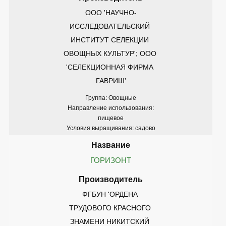
ООО 'НАУЧНО-
ИССЛЕДОВАТЕЛЬСКИЙ 
ИНСТИТУТ СЕЛЕКЦИИ 
ОВОЩНЫХ КУЛЬТУР'; ООО 
'СЕЛЕКЦИОННАЯ ФИРМА 
ГАВРИШ'
Группа: Овощные
Направление использования:
пищевое
Условия выращивания: садово
ГОРИЗОНТ
ФГБУН 'ОРДЕНА 
ТРУДОВОГО КРАСНОГО 
ЗНАМЕНИ НИКИТСКИЙ 