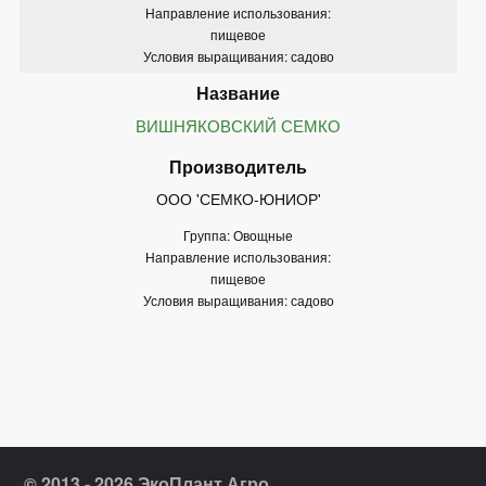
Направление использования:
пищевое
Условия выращивания: садово
ВИШНЯКОВСКИЙ СЕМКО
ООО 'СЕМКО-ЮНИОР'
Группа: Овощные
Направление использования:
пищевое
Условия выращивания: садово
© 2013 - 2026 ЭкоПлант Агро