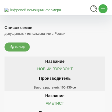
Список семян
допущенных к использованию в России
Фильтр
НОВЫЙ ГОРИЗОНТ
Высота растений: 100-130 см
АМЕТИСТ