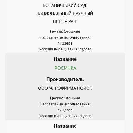
БОТАНИЧЕСКИЙ САД-
НАЦИОНАЛЬНЫЙ НАУЧНЫЙ 
ЦЕНТР РАН'
Группа: Овощные
Направление использования:
пищевое
Условия выращивания: садово
РОСИНКА
ООО 'АГРОФИРМА ПОИСК'
Группа: Овощные
Направление использования:
пищевое
Условия выращивания: садово