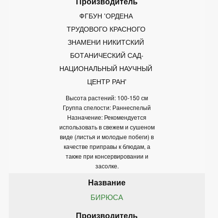
ФГБУН 'ОРДЕНА 
ТРУДОВОГО КРАСНОГО 
ЗНАМЕНИ НИКИТСКИЙ 
БОТАНИЧЕСКИЙ САД-
НАЦИОНАЛЬНЫЙ НАУЧНЫЙ 
ЦЕНТР РАН'
Высота растений: 100-150 см
Группа спелости: Раннеспелый
Назначение: Рекомендуется
использовать в свежем и сушеном
виде (листья и молодые побеги) в
качестве приправы к блюдам, а
также при консервировании и
засолке.
БИРЮСА