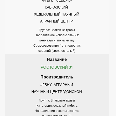
КАВКАЗСКИЙ 
ФЕДЕРАЛЬНЫЙ НАУЧНЫЙ 
АГРАРНЫЙ ЦЕНТР'
Группа: Злаковые травы
Направление использования:
ценная(ый) по качеству
Срок созревания (гр. спелости):
средний (среднеспелый)
РОСТОВСКИЙ 31
ФГБНУ 'АГРАРНЫЙ 
НАУЧНЫЙ ЦЕНТР 'ДОНСКОЙ'
Группа: Злаковые травы
Категория: сложный гибрид
Направление использования:
универсальные(ый)