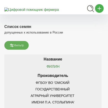
Список семян
допущенных к использованию в России
Фильтр
ФИЛИН
ФГБОУ ВО 'ОМСКИЙ 
ГОСУДАРСТВЕННЫЙ 
АГРАРНЫЙ УНИВЕРСИТЕТ 
ИМЕНИ П.А. СТОЛЫПИНА'