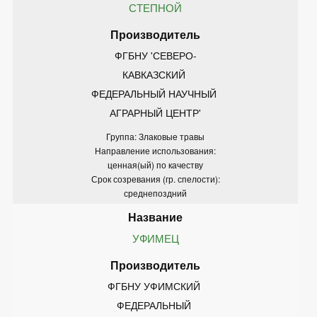
СТЕПНОЙ
ФГБНУ 'СЕВЕРО-
КАВКАЗСКИЙ 
ФЕДЕРАЛЬНЫЙ НАУЧНЫЙ 
АГРАРНЫЙ ЦЕНТР'
Группа: Злаковые травы
Направление использования:
ценная(ый) по качеству
Срок созревания (гр. спелости):
среднепоздний
УФИМЕЦ
ФГБНУ УФИМСКИЙ 
ФЕДЕРАЛЬНЫЙ 