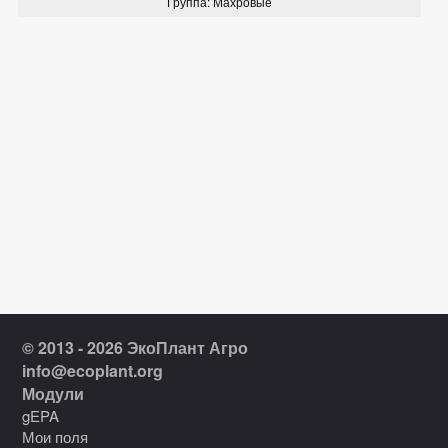
Группа: Махровые
© 2013 - 2026 ЭкоПлант Агро
info@ecoplant.org
Модули
gEPA
Мои поля