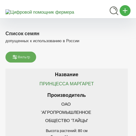
Список семян
допущенных к использованию в России
Фильтр
ПРИНЦЕССА МАРГАРЕТ
ОАО 
'АГРОПРОМЫШЛЕННОЕ 
ОБЩЕСТВО 'ТАЙЦЫ'
Высота растений: 80 см