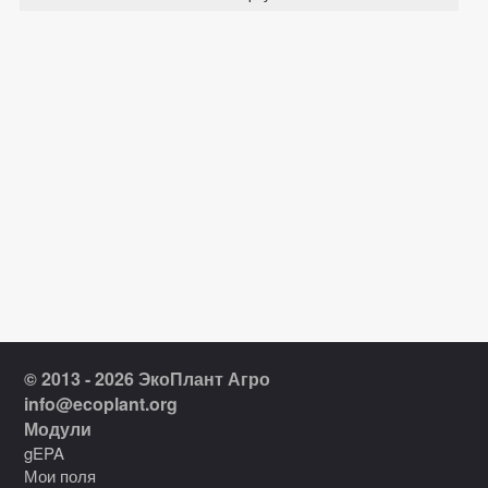
© 2013 - 2026 ЭкоПлант Агро
info@ecoplant.org
Модули
gEPA
Мои поля