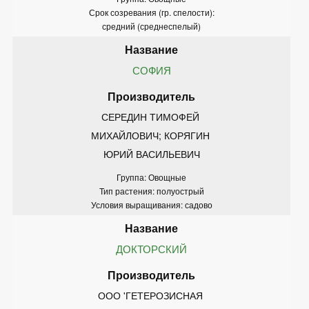
Срок созревания (гр. спелости):
средний (среднеспелый)
СОФИЯ
СЕРЕДИН ТИМОФЕЙ 
МИХАЙЛОВИЧ; КОРЯГИН 
ЮРИЙ ВАСИЛЬЕВИЧ
Группа: Овощные
Тип растения: полуострый
Условия выращивания: садово
ДОКТОРСКИЙ
ООО 'ГЕТЕРОЗИСНАЯ 