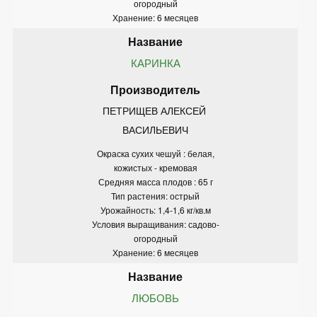
огородный
Хранение: 6 месяцев
КАРИНКА
ПЕТРИЩЕВ АЛЕКСЕЙ 
ВАСИЛЬЕВИЧ
Окраска сухих чешуй : белая,
кожистых - кремовая
Средняя масса плодов : 65 г
Тип растения: острый
Урожайность: 1,4-1,6 кг/кв.м
Условия выращивания: садово-
огородный
Хранение: 6 месяцев
ЛЮБОВЬ