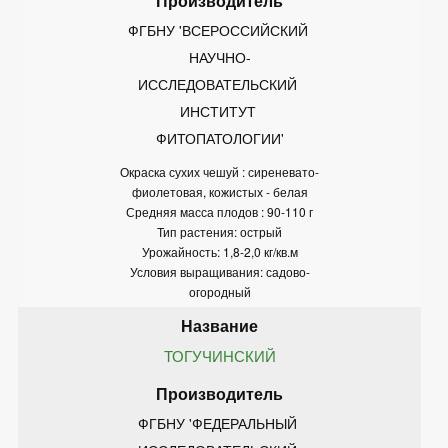
ФГБНУ 'ВСЕРОССИЙСКИЙ 
НАУЧНО-
ИССЛЕДОВАТЕЛЬСКИЙ 
ИНСТИТУТ 
ФИТОПАТОЛОГИИ'
Окраска сухих чешуй : сиреневато-
фиолетовая, кожистых - белая
Средняя масса плодов : 90-110 г
Тип растения: острый
Урожайность: 1,8-2,0 кг/кв.м
Условия выращивания: садово-
огородный
ТОГУЧИНСКИЙ
ФГБНУ 'ФЕДЕРАЛЬНЫЙ 