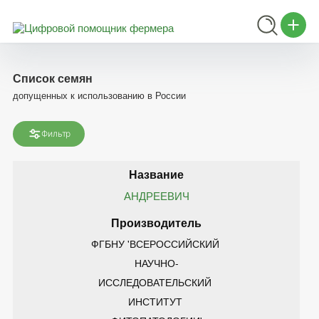
Список семян
допущенных к использованию в России
Фильтр
АНДРЕЕВИЧ
ФГБНУ 'ВСЕРОССИЙСКИЙ 
НАУЧНО-
ИССЛЕДОВАТЕЛЬСКИЙ 
ИНСТИТУТ 