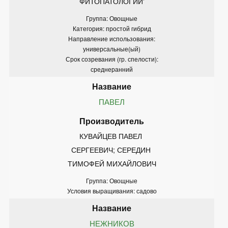
ФИТОПАТОЛОГИИ'
Группа: Овощные
Категория: простой гибрид
Направление использования:
универсальные(ый)
Срок созревания (гр. спелости):
среднеранний
ПАВЕЛ
КУВАЙЦЕВ ПАВЕЛ 
СЕРГЕЕВИЧ; СЕРЕДИН 
ТИМОФЕЙ МИХАЙЛОВИЧ
Группа: Овощные
Условия выращивания: садово
НЕЖНИКОВ