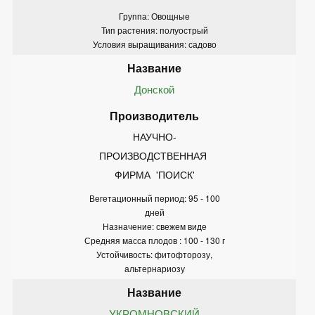
Группа: Овощные
Тип растения: полуострый
Условия выращивания: садово
Донской
НАУЧНО-
ПРОИЗВОДСТВЕННАЯ 
ФИРМА  'ПОИСК'
Вегетационный период: 95 - 100
дней
Назначение: свежем виде
Средняя масса плодов : 100 - 130 г
Устойчивость: фитофторозу,
альтернариозу
УКРОМНОВСКИЙ