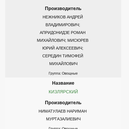
НЕЖНИКОВ АНДРЕЙ 
ВЛАДИМИРОВИЧ; 
АПРИДОНИДЗЕ РОМАН 
МИХАЙЛОВИЧ; МИСЮРЕВ 
ЮРИЙ АЛЕКСЕЕВИЧ; 
СЕРЕДИН ТИМОФЕЙ 
МИХАЙЛОВИЧ
Группа: Овощные
КИЗЛЯРСКИЙ
НИМАТУЛАЕВ НАРИМАН 
МУРТАЗАЛИЕВИЧ
Группа: Овощные