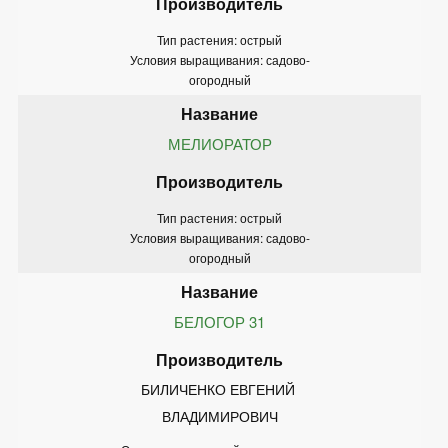
Тип растения: острый
Условия выращивания: садово-
огородный
МЕЛИОРАТОР
Тип растения: острый
Условия выращивания: садово-
огородный
БЕЛОГОР 31
БИЛИЧЕНКО ЕВГЕНИЙ 
ВЛАДИМИРОВИЧ