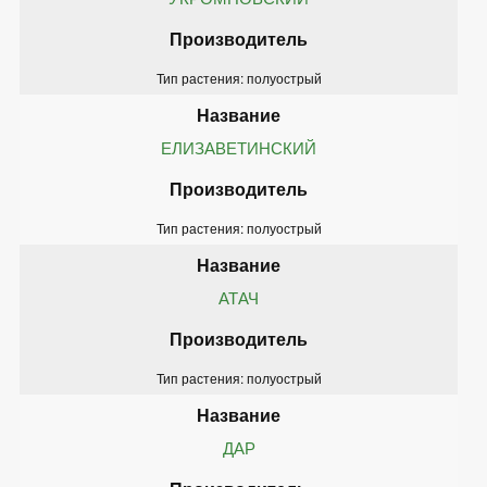
Тип растения: полуострый
ЕЛИЗАВЕТИНСКИЙ
Тип растения: полуострый
АТАЧ
Тип растения: полуострый
ДАР