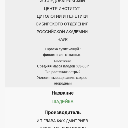
ИССЛЕДОВАТЕЛЬСКИЙ 
ЦЕНТР ИНСТИТУТ 
ЦИТОЛОГИИ И ГЕНЕТИКИ 
СИБИРСКОГО ОТДЕЛЕНИЯ 
РОССИЙСКОЙ АКАДЕМИИ 
НАУК'
Окраска сухих чешуй :
фиолетовая, кожистых -
сиреневая
Средняя масса плодов : 63-65 г
Тип растения: острый
Условия выращивания: садово-
огородный
ШАДЕЙКА
ИП ГЛАВА КФХ ДМИТРИЕВ 