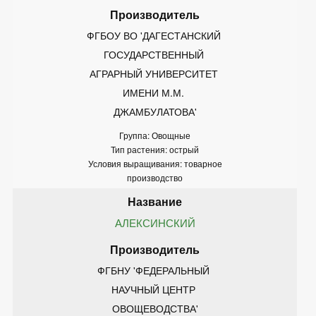
ФГБОУ ВО 'ДАГЕСТАНСКИЙ 
ГОСУДАРСТВЕННЫЙ 
АГРАРНЫЙ УНИВЕРСИТЕТ 
ИМЕНИ М.М. 
ДЖАМБУЛАТОВА'
Группа: Овощные
Тип растения: острый
Условия выращивания: товарное
производство
АЛЕКСИНСКИЙ
ФГБНУ 'ФЕДЕРАЛЬНЫЙ 
НАУЧНЫЙ ЦЕНТР 
ОВОЩЕВОДСТВА'