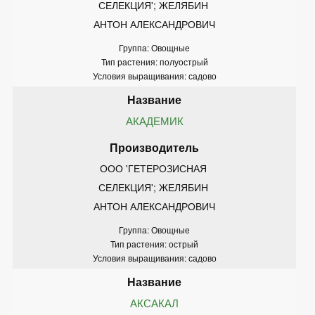
СЕЛЕКЦИЯ'; ЖЕЛЯБИН 
АНТОН АЛЕКСАНДРОВИЧ
Группа: Овощные
Тип растения: полуострый
Условия выращивания: садово
АКАДЕМИК
ООО 'ГЕТЕРОЗИСНАЯ 
СЕЛЕКЦИЯ'; ЖЕЛЯБИН 
АНТОН АЛЕКСАНДРОВИЧ
Группа: Овощные
Тип растения: острый
Условия выращивания: садово
АКСАКАЛ