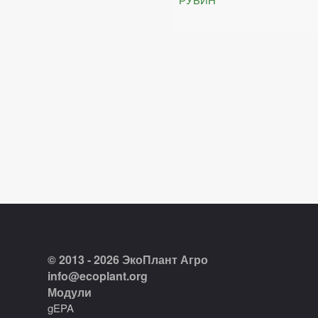
© 2013 - 2026 ЭкоПлант Агро
info@ecoplant.org
Модули
gEPA