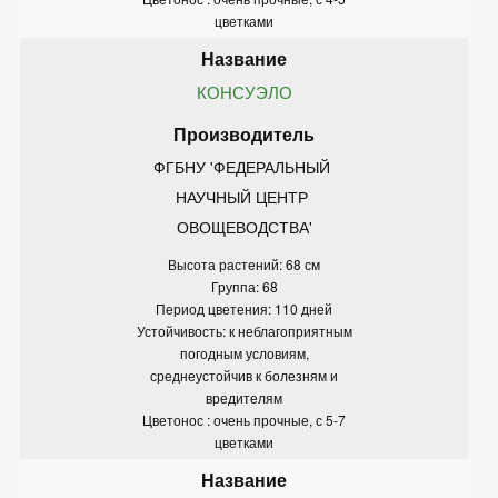
цветками
КОНСУЭЛО
ФГБНУ 'ФЕДЕРАЛЬНЫЙ 
НАУЧНЫЙ ЦЕНТР 
ОВОЩЕВОДСТВА'
Высота растений: 68 см
Группа: 68
Период цветения: 110 дней
Устойчивость: к неблагоприятным
погодным условиям,
среднеустойчив к болезням и
вредителям
Цветонос : очень прочные, с 5-7
цветками