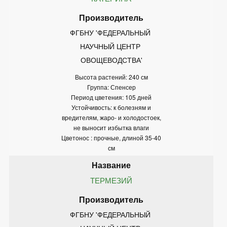
ФГБНУ 'ФЕДЕРАЛЬНЫЙ 
НАУЧНЫЙ ЦЕНТР 
ОВОЩЕВОДСТВА'
Высота растений: 240 см
Группа: Спенсер
Период цветения: 105 дней
Устойчивость: к болезням и
вредителям, жаро- и холодостоек,
не выносит избытка влаги
Цветонос : прочные, длиной 35-40
см
ТЕРМЕЗИЙ
ФГБНУ 'ФЕДЕРАЛЬНЫЙ 