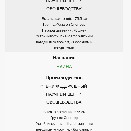
НАУЧНЫЙ ЦЕНТР 
ОВОЩЕВОДСТВА'
Высота растений: 175,5 см
Группа: Фэйшен Спенсер
Период цветения: 78 дней
Устойчивость: к неблагоприятным
погодным условиям, к болезням и
вредителям
НАИНА
ФГБНУ 'ФЕДЕРАЛЬНЫЙ 
НАУЧНЫЙ ЦЕНТР 
ОВОЩЕВОДСТВА'
Высота растений: 275 см
Группа: Спенсер
Устойчивость: к неблагоприятным
погодным условиям, к болезням и