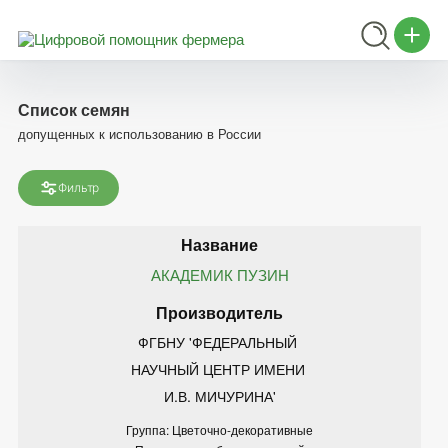
Список семян
допущенных к использованию в России
Фильтр
АКАДЕМИК ПУЗИН
ФГБНУ 'ФЕДЕРАЛЬНЫЙ 
НАУЧНЫЙ ЦЕНТР ИМЕНИ 
И.В. МИЧУРИНА'
Группа: Цветочно-декоративные