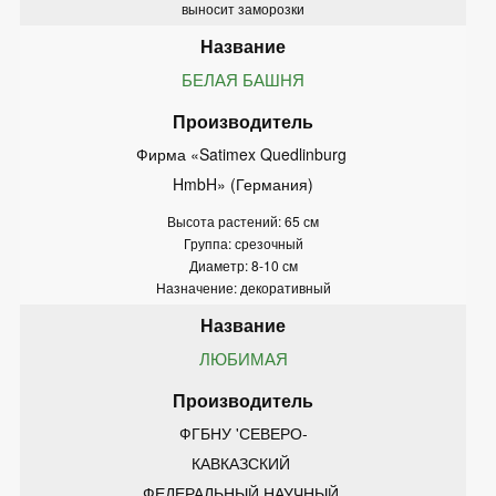
выносит заморозки
БЕЛАЯ БАШНЯ
Фирма «Satimex Quedlinburg 
HmbH» (Германия)
Высота растений: 65 см
Группа: срезочный
Диаметр: 8-10 см
Назначение: декоративный
ЛЮБИМАЯ
ФГБНУ 'СЕВЕРО-
КАВКАЗСКИЙ 
ФЕДЕРАЛЬНЫЙ НАУЧНЫЙ 