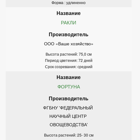
Форма : удлиненно
РАКЛИ
ООО «Ваше хозяйство»
Высота растений: 75,0 см
Период цветения: 72 дней
Срок созревания: средний
ФОРТУНА
ФГБНУ 'ФЕДЕРАЛЬНЫЙ 
НАУЧНЫЙ ЦЕНТР 
ОВОЩЕВОДСТВА'
Высота растений: 25- 30 см