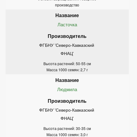
производство
Ласточка
ФГБНУ 'Северо-Кавказский 
ФНАЦ'
Высота растений: 50-55 см
Масса 1000 семян: 2,7 г
Людмила
ФГБНУ 'Северо-Кавказский 
ФНАЦ'
Высота растений: 30-35 см
Масса 1000 семян: 3,0 г