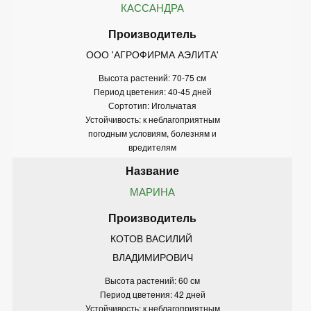
КАССАНДРА
ООО 'АГРОФИРМА АЭЛИТА'
Высота растений: 70-75 см
Период цветения: 40-45 дней
Сортотип: Игольчатая
Устойчивость: к неблагоприятным
погодным условиям, болезням и
вредителям
МАРИНА
КОТОВ ВАСИЛИЙ 
ВЛАДИМИРОВИЧ
Высота растений: 60 см
Период цветения: 42 дней
Устойчивость: к неблагоприятным