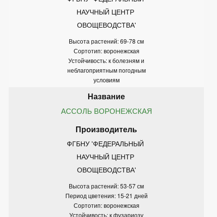
НАУЧНЫЙ ЦЕНТР 
ОВОЩЕВОДСТВА'
Высота растений: 69-78 см
Сортотип: воронежская
Устойчивость: к болезням и
неблагоприятным погодным
условиям
АССОЛЬ ВОРОНЕЖСКАЯ
ФГБНУ 'ФЕДЕРАЛЬНЫЙ 
НАУЧНЫЙ ЦЕНТР 
ОВОЩЕВОДСТВА'
Высота растений: 53-57 см
Период цветения: 15-21 дней
Сортотип: воронежская
Устойчивость: к фузариозу