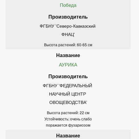
Победа
ФГБНУ 'Северо-Кавказский 
ФНАЦ'
Высота растений: 60-65 см
АУРИКА
ФГБНУ 'ФЕДЕРАЛЬНЫЙ 
НАУЧНЫЙ ЦЕНТР 
ОВОЩЕВОДСТВА'
Высота растений: 22 см
Устойчивость: очень слабо
поражается фузариозом