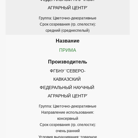
АГРАРНЫЙ ЦЕНТР'
Группа: Цветочно-декоративные
Срок созревания (гр. спелости):
средний (среднеспелый)
ПРИМА
ФГБНУ 'СЕВЕРО-
КАВКАЗСКИЙ 
ФЕДЕРАЛЬНЫЙ НАУЧНЫЙ 
АГРАРНЫЙ ЦЕНТР'
Группа: Цветочно-декоративные
Направление использования:
консервный
Срок созревания (гр. спелости):
очень ранний
Условия выращивания: товарное