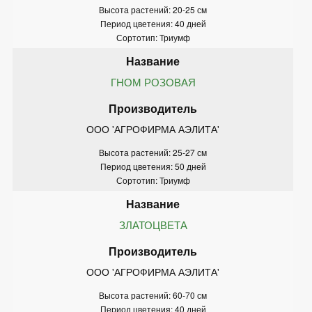
Высота растений: 20-25 см
Период цветения: 40 дней
Сортотип: Триумф
ГНОМ РОЗОВАЯ
ООО 'АГРОФИРМА АЭЛИТА'
Высота растений: 25-27 см
Период цветения: 50 дней
Сортотип: Триумф
ЗЛАТОЦВЕТА
ООО 'АГРОФИРМА АЭЛИТА'
Высота растений: 60-70 см
Период цветения: 40 дней