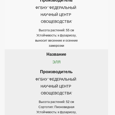
ФГБНУ 'ФЕДЕРАЛЬНЫЙ 
НАУЧНЫЙ ЦЕНТР 
ОВОЩЕВОДСТВА'
Высота растений: 55 см
Устойчивость: к фузариозу,
выносит весенние и осенние
заморозки
ЭЛЯ
ФГБНУ 'ФЕДЕРАЛЬНЫЙ 
НАУЧНЫЙ ЦЕНТР 
ОВОЩЕВОДСТВА'
Высота растений: 52 см
Сортотип: Пионовидная
Устойчивость: к фузариозу,