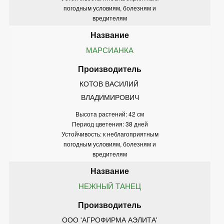
погодным условиям, болезням и
вредителям
МАРСИАНКА
КОТОВ ВАСИЛИЙ 
ВЛАДИМИРОВИЧ
Высота растений: 42 см
Период цветения: 38 дней
Устойчивость: к неблагоприятным
погодным условиям, болезням и
вредителям
НЕЖНЫЙ ТАНЕЦ
ООО 'АГРОФИРМА АЭЛИТА'