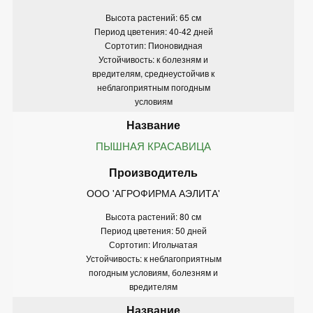
Высота растений: 65 см
Период цветения: 40-42 дней
Сортотип: Пионовидная
Устойчивость: к болезням и
вредителям, среднеустойчив к
неблагоприятным погодным
условиям
ПЫШНАЯ КРАСАВИЦА
ООО 'АГРОФИРМА АЭЛИТА'
Высота растений: 80 см
Период цветения: 50 дней
Сортотип: Игольчатая
Устойчивость: к неблагоприятным
погодным условиям, болезням и
вредителям