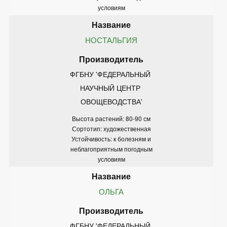
условиям
НОСТАЛЬГИЯ
ФГБНУ 'ФЕДЕРАЛЬНЫЙ 
НАУЧНЫЙ ЦЕНТР 
ОВОЩЕВОДСТВА'
Высота растений: 80-90 см
Сортотип: художественная
Устойчивость: к болезням и
неблагоприятным погодным
условиям
ОЛЬГА
ФГБНУ 'ФЕДЕРАЛЬНЫЙ 