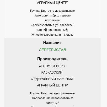
АГРАРНЫЙ ЦЕНТР'
Группа: Цветочно-декоративные
Категория: гибрид первого
поколения
Срок созревания (гр. спелости):
ранний (раннеспелый)
Условия выращивания: садово
СЕРЕБРИСТАЯ
ФГБНУ 'СЕВЕРО-
КАВКАЗСКИЙ 
ФЕДЕРАЛЬНЫЙ НАУЧНЫЙ 
АГРАРНЫЙ ЦЕНТР'
Группа: Цветочно-декоративные
Направление использования:
салатный