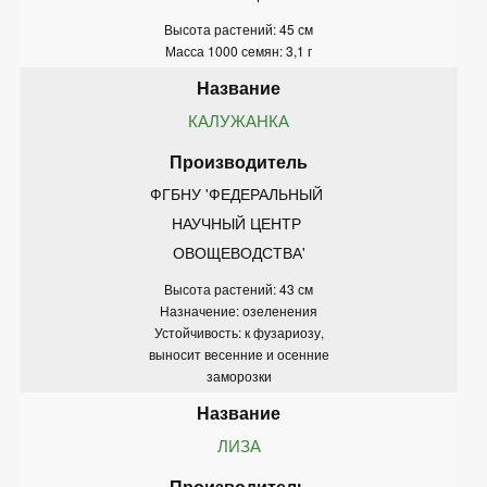
Высота растений: 45 см
Масса 1000 семян: 3,1 г
КАЛУЖАНКА
ФГБНУ 'ФЕДЕРАЛЬНЫЙ 
НАУЧНЫЙ ЦЕНТР 
ОВОЩЕВОДСТВА'
Высота растений: 43 см
Назначение: озеленения
Устойчивость: к фузариозу,
выносит весенние и осенние
заморозки
ЛИЗА