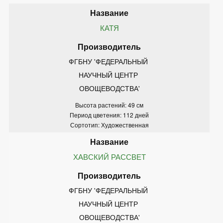
КАТЯ
ФГБНУ 'ФЕДЕРАЛЬНЫЙ 
НАУЧНЫЙ ЦЕНТР 
ОВОЩЕВОДСТВА'
Высота растений: 49 см
Период цветения: 112 дней
Сортотип: Художественная
ХАВСКИЙ РАССВЕТ
ФГБНУ 'ФЕДЕРАЛЬНЫЙ 
НАУЧНЫЙ ЦЕНТР 
ОВОЩЕВОДСТВА'