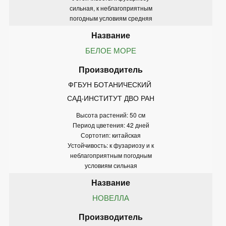
сильная, к неблагоприятным
погодным условиям средняя
БЕЛОЕ МОРЕ
ФГБУН БОТАНИЧЕСКИЙ 
САД-ИНСТИТУТ ДВО РАН
Высота растений: 50 см
Период цветения: 42 дней
Сортотип: китайская
Устойчивость: к фузариозу и к
неблагоприятным погодным
условиям сильная
НОВЕЛЛА