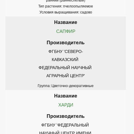
Тип растения: пчелоопыляемое
Условия выращивания: садово
САПФИР
ФГБНУ 'СЕВЕРО-
КАВКАЗСКИЙ 
ФЕДЕРАЛЬНЫЙ НАУЧНЫЙ 
АГРАРНЫЙ ЦЕНТР'
Группа: Цветочно-декоративные
ХАРДИ
ФГБНУ 'ФЕДЕРАЛЬНЫЙ 
НАУЧНЫЙ ЦЕНТР ИМЕНИ 