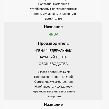
Сортотип: Помпонная
Устойчивость: к неблагоприятным
погодным условиям, болезням и
вредителям
ИРВА
ФГБНУ 'ФЕДЕРАЛЬНЫЙ 
НАУЧНЫЙ ЦЕНТР 
ОВОЩЕВОДСТВА'
Высота растений: 44 см
Период цветения: 112 дней
Сортотип: Художественная
Устойчивость: к фузариозу,
переносит весенние и осенние
заморозки