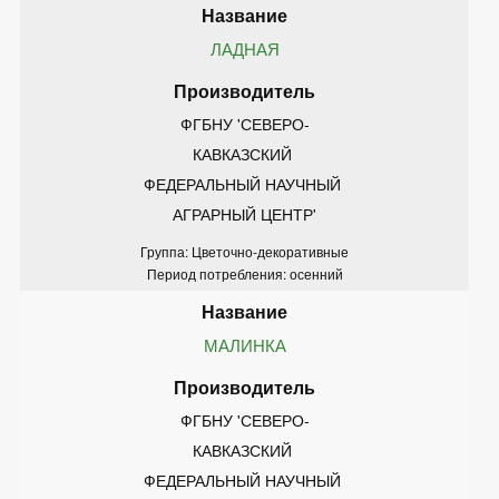
ЛАДНАЯ
ФГБНУ 'СЕВЕРО-
КАВКАЗСКИЙ 
ФЕДЕРАЛЬНЫЙ НАУЧНЫЙ 
АГРАРНЫЙ ЦЕНТР'
Группа: Цветочно-декоративные
Период потребления: осенний
МАЛИНКА
ФГБНУ 'СЕВЕРО-
КАВКАЗСКИЙ 
ФЕДЕРАЛЬНЫЙ НАУЧНЫЙ 