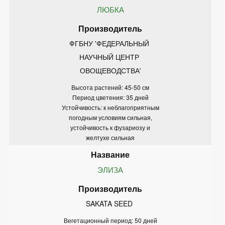
ЛЮБКА
ФГБНУ 'ФЕДЕРАЛЬНЫЙ 
НАУЧНЫЙ ЦЕНТР 
ОВОЩЕВОДСТВА'
Высота растений: 45-50 см
Период цветения: 35 дней
Устойчивость: к неблагоприятным
погодным условиям сильная,
устойчивость к фузариозу и
желтухе сильная
ЭЛИЗА
SAKATA SEED 
Вегетационный период: 50 дней