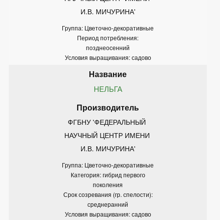
И.В. МИЧУРИНА'
Группа: Цветочно-декоративные
Период потребления:
позднеосенний
Условия выращивания: садово
НЕЛЬГА
ФГБНУ 'ФЕДЕРАЛЬНЫЙ 
НАУЧНЫЙ ЦЕНТР ИМЕНИ 
И.В. МИЧУРИНА'
Группа: Цветочно-декоративные
Категория: гибрид первого
поколения
Срок созревания (гр. спелости):
среднеранний
Условия выращивания: садово