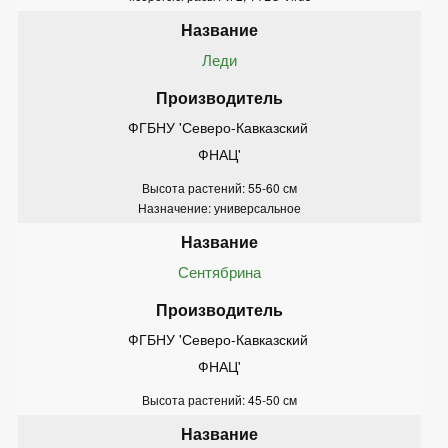
Леди
ФГБНУ 'Северо-Кавказский 
ФНАЦ'
Высота растений: 55-60 см
Назначение: универсальное
Сентябрина
ФГБНУ 'Северо-Кавказский 
ФНАЦ'
Высота растений: 45-50 см