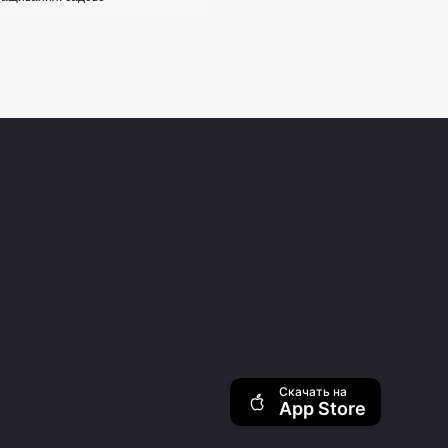
Скачать на
App Store