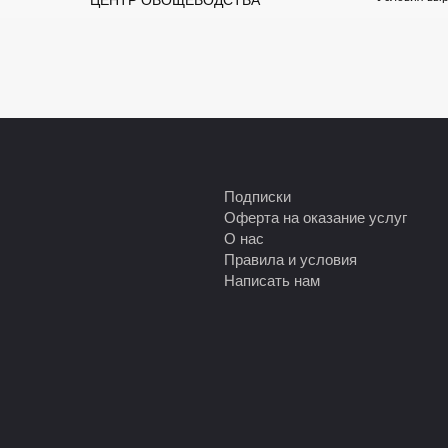
Подписки
Оферта на оказание услуг
О нас
Правила и условия
Написать нам