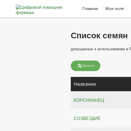
Главная
Мои поля
Список семян
допущенных к использованию в 
Фильтр
Название
КОРСИКАНЕЦ
СОЗВЕЗДИЕ