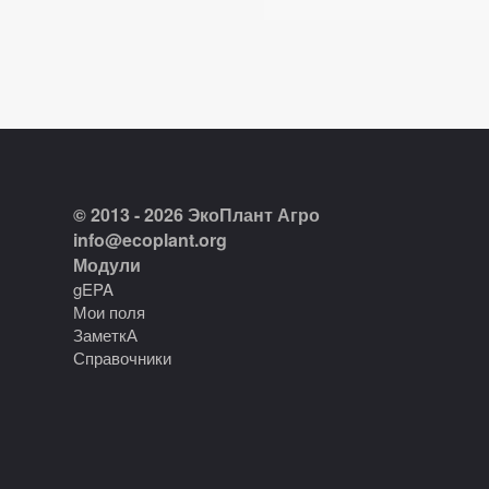
© 2013 - 2026 ЭкоПлант Агро
info@ecoplant.org
Модули
gEPA
Мои поля
ЗаметкА
Справочники