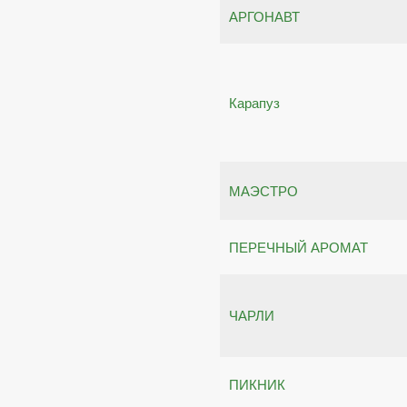
АРГОНАВТ
Карапуз
МАЭСТРО
ПЕРЕЧНЫЙ АРОМАТ
ЧАРЛИ
ПИКНИК