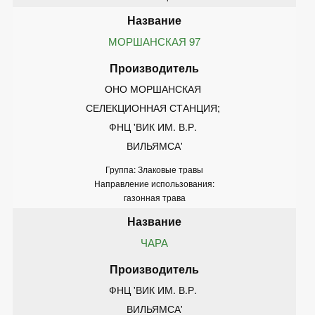
МОРШАНСКАЯ 97
ОНО МОРШАНСКАЯ 
СЕЛЕКЦИОННАЯ СТАНЦИЯ; 
ФНЦ 'ВИК ИМ. В.Р. 
ВИЛЬЯМСА'
Группа: Злаковые травы
Направление использования:
газонная трава
ЧАРА
ФНЦ 'ВИК ИМ. В.Р. 
ВИЛЬЯМСА'