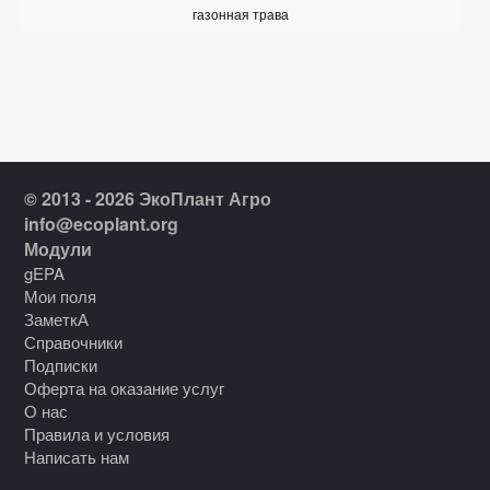
газонная трава
© 2013 - 2026 ЭкоПлант Агро
info@ecoplant.org
Модули
gEPA
Мои поля
ЗаметкА
Справочники
Подписки
Оферта на оказание услуг
О нас
Правила и условия
Написать нам