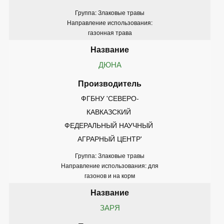
Группа: Злаковые травы
Направление использования:
газонная трава
ДЮНА
ФГБНУ 'СЕВЕРО-
КАВКАЗСКИЙ 
ФЕДЕРАЛЬНЫЙ НАУЧНЫЙ 
АГРАРНЫЙ ЦЕНТР'
Группа: Злаковые травы
Направление использования: для
газонов и на корм
ЗАРЯ