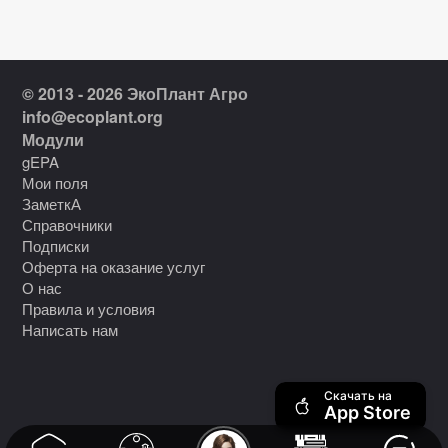
© 2013 - 2026 ЭкоПлант Агро
info@ecoplant.org
Модули
gEPA
Мои поля
ЗаметкА
Справочники
Подписки
Оферта на оказание услуг
О нас
Правила и условия
Написать нам
Скачать на
App Store