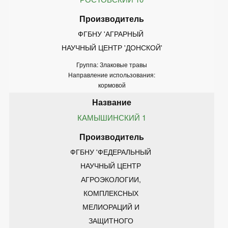
ФГБНУ 'АГРАРНЫЙ 
НАУЧНЫЙ ЦЕНТР 'ДОНСКОЙ'
Группа: Злаковые травы
Направление использования:
кормовой
КАМЫШИНСКИЙ 1
ФГБНУ 'ФЕДЕРАЛЬНЫЙ 
НАУЧНЫЙ ЦЕНТР 
АГРОЭКОЛОГИИ, 
КОМПЛЕКСНЫХ 
МЕЛИОРАЦИЙ И 
ЗАЩИТНОГО 