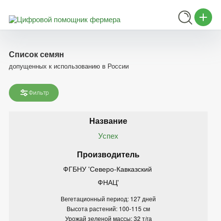
Список семян
допущенных к использованию в России
Фильтр
Успех
ФГБНУ 'Северо-Кавказский 
ФНАЦ'
Вегетационный период: 127 дней
Высота растений: 100-115 см
Урожай зеленой массы: 32 т/га