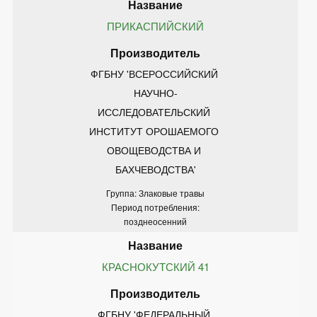
ПРИКАСПИЙСКИЙ
ФГБНУ 'ВСЕРОССИЙСКИЙ 
НАУЧНО-
ИССЛЕДОВАТЕЛЬСКИЙ 
ИНСТИТУТ ОРОШАЕМОГО 
ОВОЩЕВОДСТВА И 
БАХЧЕВОДСТВА'
Группа: Злаковые травы
Период потребления:
позднеосенний
КРАСНОКУТСКИЙ 41
ФГБНУ 'ФЕДЕРАЛЬНЫЙ 