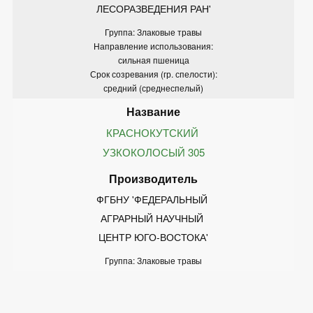
ЛЕСОРАЗВЕДЕНИЯ РАН'
Группа: Злаковые травы
Направление использования:
сильная пшеница
Срок созревания (гр. спелости):
средний (среднеспелый)
КРАСНОКУТСКИЙ 
УЗКОКОЛОСЫЙ 305
ФГБНУ 'ФЕДЕРАЛЬНЫЙ 
АГРАРНЫЙ НАУЧНЫЙ 
ЦЕНТР ЮГО-ВОСТОКА'
Группа: Злаковые травы