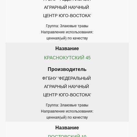
АГРАРНЫЙ НАУЧНЫЙ 
ЦЕНТР ЮГО-ВОСТОКА'
Группа: Злаковые травы
Направление использования:
ценная(ый) по качеству
КРАСНОКУТСКИЙ 45
ФГБНУ 'ФЕДЕРАЛЬНЫЙ 
АГРАРНЫЙ НАУЧНЫЙ 
ЦЕНТР ЮГО-ВОСТОКА'
Группа: Злаковые травы
Направление использования:
ценная(ый) по качеству
РОСТОВСКИЙ 10