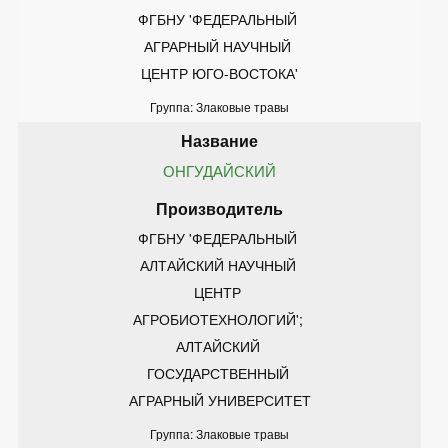
ФГБНУ 'ФЕДЕРАЛЬНЫЙ 
АГРАРНЫЙ НАУЧНЫЙ 
ЦЕНТР ЮГО-ВОСТОКА'
Группа: Злаковые травы
ОНГУДАЙСКИЙ
ФГБНУ 'ФЕДЕРАЛЬНЫЙ 
АЛТАЙСКИЙ НАУЧНЫЙ 
ЦЕНТР 
АГРОБИОТЕХНОЛОГИЙ'; 
АЛТАЙСКИЙ 
ГОСУДАРСТВЕННЫЙ 
АГРАРНЫЙ УНИВЕРСИТЕТ
Группа: Злаковые травы