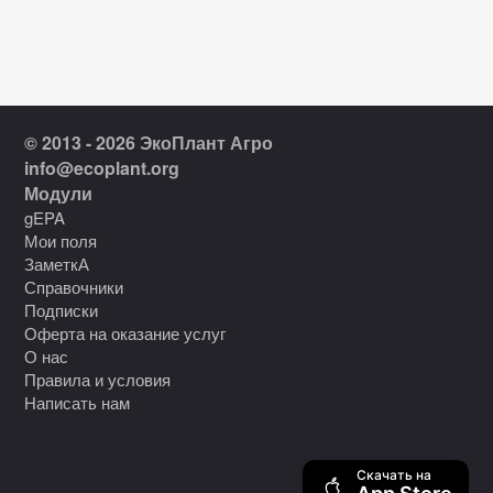
© 2013 - 2026 ЭкоПлант Агро
info@ecoplant.org
Модули
gEPA
Мои поля
ЗаметкА
Справочники
Подписки
Оферта на оказание услуг
О нас
Правила и условия
Написать нам
Скачать на