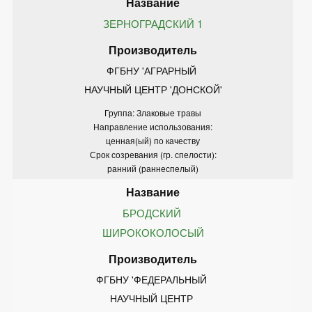
ЗЕРНОГРАДСКИЙ 1
ФГБНУ 'АГРАРНЫЙ 
НАУЧНЫЙ ЦЕНТР 'ДОНСКОЙ'
Группа: Злаковые травы
Направление использования:
ценная(ый) по качеству
Срок созревания (гр. спелости):
ранний (раннеспелый)
БРОДСКИЙ 
ШИРОКОКОЛОСЫЙ
ФГБНУ 'ФЕДЕРАЛЬНЫЙ 
НАУЧНЫЙ ЦЕНТР 