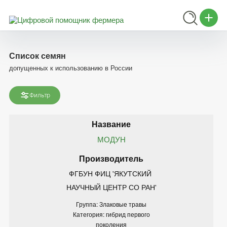
Список семян
допущенных к использованию в России
Фильтр
МОДУН
ФГБУН ФИЦ 'ЯКУТСКИЙ 
НАУЧНЫЙ ЦЕНТР СО РАН'
Группа: Злаковые травы
Категория: гибрид первого
поколения