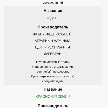
среднеранний
ЛИДЕР Г
ФГБНУ 'ФЕДЕРАЛЬНЫЙ 
АГРАРНЫЙ НАУЧНЫЙ 
ЦЕНТР РЕСПУБЛИКИ 
ДАГЕСТАН'
Группа: Злаковые травы
Направление использования:
ценная(ый) по качеству
Срок созревания (гр. спелости):
среднепоздний
КРАСНОКУТСКИЙ 6