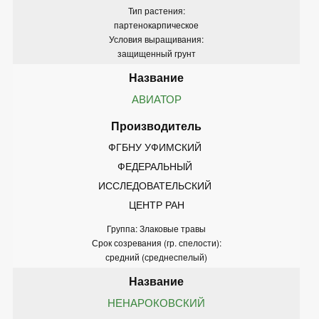
Тип растения:
партенокарпическое
Условия выращивания:
защищенный грунт
АВИАТОР
ФГБНУ УФИМСКИЙ 
ФЕДЕРАЛЬНЫЙ 
ИССЛЕДОВАТЕЛЬСКИЙ 
ЦЕНТР РАН
Группа: Злаковые травы
Срок созревания (гр. спелости):
средний (среднеспелый)
НЕНАРОКОВСКИЙ