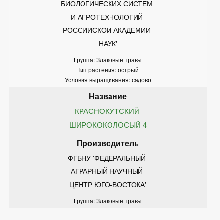
БИОЛОГИЧЕСКИХ СИСТЕМ 
И АГРОТЕХНОЛОГИЙ 
РОССИЙСКОЙ АКАДЕМИИ 
НАУК'
Группа: Злаковые травы
Тип растения: острый
Условия выращивания: садово
КРАСНОКУТСКИЙ 
ШИРОКОКОЛОСЫЙ 4
ФГБНУ 'ФЕДЕРАЛЬНЫЙ 
АГРАРНЫЙ НАУЧНЫЙ 
ЦЕНТР ЮГО-ВОСТОКА'
Группа: Злаковые травы