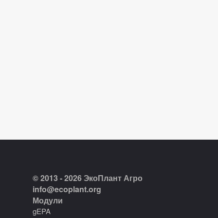
© 2013 - 2026 ЭкоПлант Агро
info@ecoplant.org
Модули
gEPA