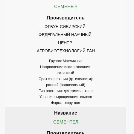
СЕМЕНЫЧ
ФГБУН СИБИРСКИЙ 
ФЕДЕРАЛЬНЫЙ НАУЧНЫЙ 
ЦЕНТР 
АГРОБИОТЕХНОЛОГИЙ РАН
Группа: Масличные
Направление использования:
салатный
Срок созревания (гр. спелости):
ранний (раннеспелый)
Тип растения: детерминантное
Условия выращивания: садово
Форма : округлая
СЕМЕНТЕЛ