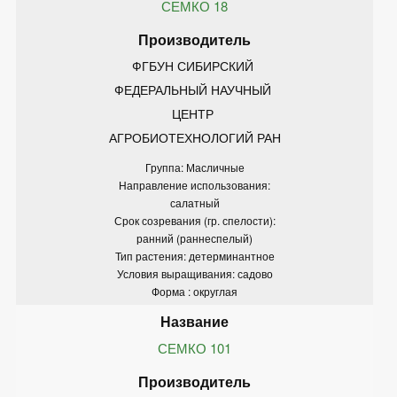
СЕМКО 18
ФГБУН СИБИРСКИЙ 
ФЕДЕРАЛЬНЫЙ НАУЧНЫЙ 
ЦЕНТР 
АГРОБИОТЕХНОЛОГИЙ РАН
Группа: Масличные
Направление использования:
салатный
Срок созревания (гр. спелости):
ранний (раннеспелый)
Тип растения: детерминантное
Условия выращивания: садово
Форма : округлая
СЕМКО 101