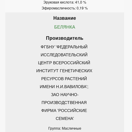
Эруковая кислота: 41,0 %
Эфиромасличность: 0,19 %
БЕЛЯНКА
ФГБНУ 'ФЕДЕРАЛЬНЫЙ 
ИССЛЕДОВАТЕЛЬСКИЙ 
ЦЕНТР ВСЕРОССИЙСКИЙ 
ИНСТИТУТ ГЕНЕТИЧЕСКИХ 
РЕСУРСОВ РАСТЕНИЙ 
ИМЕНИ Н.И.ВАВИЛОВА'; 
ЗАО НАУЧНО-
ПРОИЗВОДСТВЕННАЯ 
ФИРМА 'РОССИЙСКИЕ 
СЕМЕНА'
Группа: Масличные