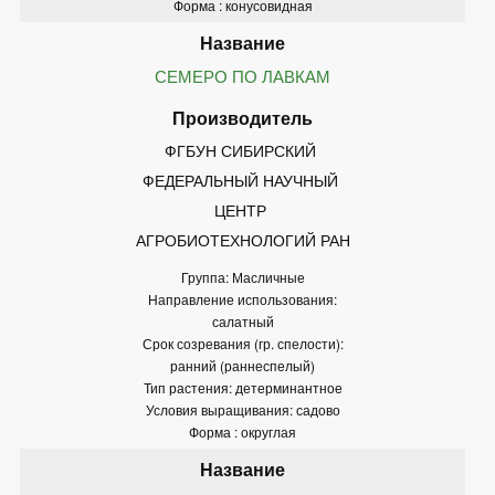
Форма : конусовидная
СЕМЕРО ПО ЛАВКАМ
ФГБУН СИБИРСКИЙ 
ФЕДЕРАЛЬНЫЙ НАУЧНЫЙ 
ЦЕНТР 
АГРОБИОТЕХНОЛОГИЙ РАН
Группа: Масличные
Направление использования:
салатный
Срок созревания (гр. спелости):
ранний (раннеспелый)
Тип растения: детерминантное
Условия выращивания: садово
Форма : округлая