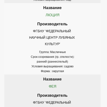
ЛЮЦИЯ
ФГБНУ 'ФЕДЕРАЛЬНЫЙ 
НАУЧНЫЙ ЦЕНТР ЛУБЯНЫХ 
КУЛЬТУР'
Группа: Масличные
Срок созревания (гр. спелости):
ранний (раннеспелый)
Условия выращивания: садово
Форма : округлая
ФЕЯ
ФГБНУ 'ФЕДЕРАЛЬНЫЙ 