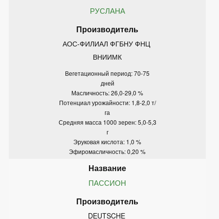
РУСЛАНА
АОС-ФИЛИАЛ ФГБНУ ФНЦ 
ВНИИМК
Вегетационный период: 70-75
дней
Масличность: 26,0-29,0 %
Потенциал урожайности: 1,8-2,0 т/
га
Средняя масса 1000 зерен: 5,0-5,3
г
Эруковая кислота: 1,0 %
Эфиромасличность: 0,20 %
ПАССИОН
DEUTSCHE 