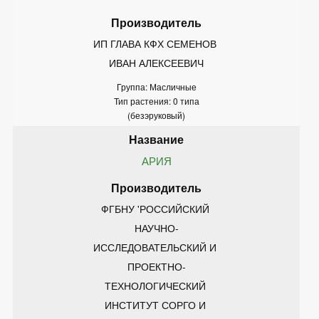
ИП ГЛАВА КФХ СЕМЕНОВ 
ИВАН АЛЕКСЕЕВИЧ
Группа: Масличные
Тип растения: 0 типа
(безэруковый)
АРИЯ
ФГБНУ 'РОССИЙСКИЙ 
НАУЧНО-
ИССЛЕДОВАТЕЛЬСКИЙ И 
ПРОЕКТНО-
ТЕХНОЛОГИЧЕСКИЙ 
ИНСТИТУТ СОРГО И 