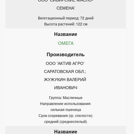
СЕМЕНА'
Вегетационный период: 72 дней
Высота растений: 122 см
ОМЕГА
ООО 'АКТИВ АГРО' 
САРАТОВСКАЯ ОБЛ.; 
ЖУЖУКИН ВАЛЕРИЙ 
ИВАНОВИЧ
Группа: Масличные
Направление использования:
сильная пшеница
Срок созревания (гр. спелости):
средний (среднеспелый)