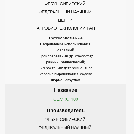
ФГБУН СИБИРСКИЙ 
ФЕДЕРАЛЬНЫЙ НАУЧНЫЙ 
ЦЕНТР 
АГРОБИОТЕХНОЛОГИЙ РАН
Группа: Масличные
Направление использования:
салатный
Срок созревания (гр. спелости):
ранний (раннеспелый)
Тип растения: детерминантное
Условия выращивания: садово
Форма : округлая
СЕМКО 100
ФГБУН СИБИРСКИЙ 
ФЕДЕРАЛЬНЫЙ НАУЧНЫЙ 