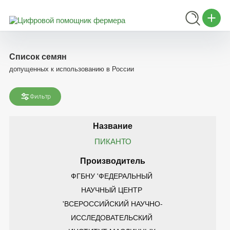
Список семян
допущенных к использованию в России
Фильтр
ПИКАНТО
ФГБНУ 'ФЕДЕРАЛЬНЫЙ 
НАУЧНЫЙ ЦЕНТР 
'ВСЕРОССИЙСКИЙ НАУЧНО-
ИССЛЕДОВАТЕЛЬСКИЙ 