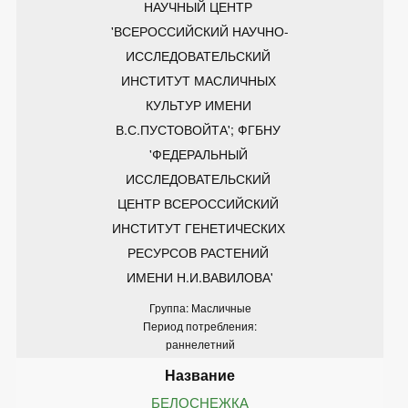
НАУЧНЫЙ ЦЕНТР 
'ВСЕРОССИЙСКИЙ НАУЧНО-
ИССЛЕДОВАТЕЛЬСКИЙ 
ИНСТИТУТ МАСЛИЧНЫХ 
КУЛЬТУР ИМЕНИ 
В.С.ПУСТОВОЙТА'; ФГБНУ 
'ФЕДЕРАЛЬНЫЙ 
ИССЛЕДОВАТЕЛЬСКИЙ 
ЦЕНТР ВСЕРОССИЙСКИЙ 
ИНСТИТУТ ГЕНЕТИЧЕСКИХ 
РЕСУРСОВ РАСТЕНИЙ 
ИМЕНИ Н.И.ВАВИЛОВА'
Группа: Масличные
Период потребления:
раннелетний
БЕЛОСНЕЖКА