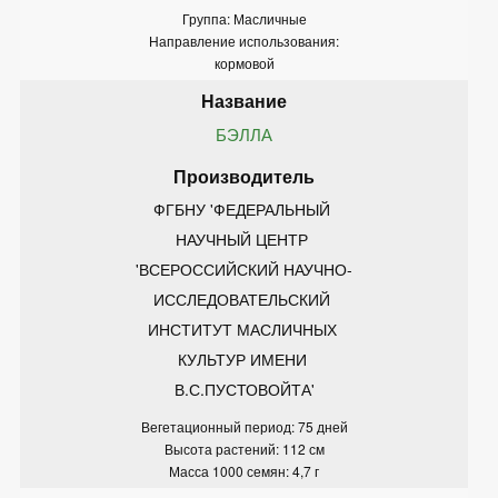
Группа: Масличные
Направление использования:
кормовой
БЭЛЛА
ФГБНУ 'ФЕДЕРАЛЬНЫЙ 
НАУЧНЫЙ ЦЕНТР 
'ВСЕРОССИЙСКИЙ НАУЧНО-
ИССЛЕДОВАТЕЛЬСКИЙ 
ИНСТИТУТ МАСЛИЧНЫХ 
КУЛЬТУР ИМЕНИ 
В.С.ПУСТОВОЙТА'
Вегетационный период: 75 дней
Высота растений: 112 см
Масса 1000 семян: 4,7 г