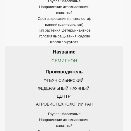
Группа: Масличные
Направление использования:
салатный
Срок созревания (гр. спелости):
ранний (раннеспелый)
Тип растения: детерминантное
Условия выращивания: садово
Форма : округлая
СЕМИЛЬОН
ФГБУН СИБИРСКИЙ 
ФЕДЕРАЛЬНЫЙ НАУЧНЫЙ 
ЦЕНТР 
АГРОБИОТЕХНОЛОГИЙ РАН
Группа: Масличные
Направление использования:
салатный