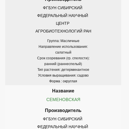
ФГБУН СИБИРСКИЙ 
ФЕДЕРАЛЬНЫЙ НАУЧНЫЙ 
ЦЕНТР 
АГРОБИОТЕХНОЛОГИЙ РАН
Группа: Масличные
Направление использования:
салатный
Срок созревания (гр. спелости):
ранний (раннеспелый)
Тип растения: детерминантное
Условия выращивания: садово
Форма : округлая
СЕМЕНОВСКАЯ
ФГБУН СИБИРСКИЙ 
ФЕДЕРАЛЬНЫЙ НАУЧНЫЙ 