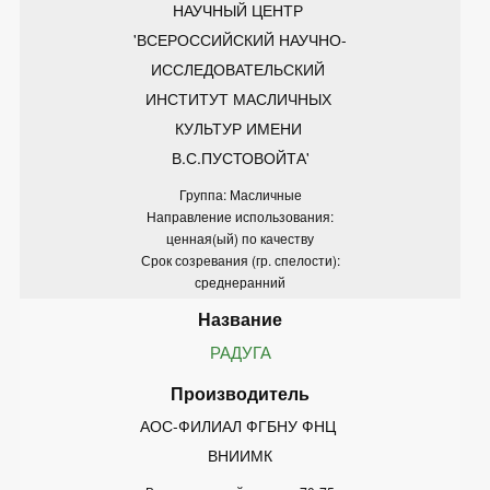
НАУЧНЫЙ ЦЕНТР 
'ВСЕРОССИЙСКИЙ НАУЧНО-
ИССЛЕДОВАТЕЛЬСКИЙ 
ИНСТИТУТ МАСЛИЧНЫХ 
КУЛЬТУР ИМЕНИ 
В.С.ПУСТОВОЙТА'
Группа: Масличные
Направление использования:
ценная(ый) по качеству
Срок созревания (гр. спелости):
среднеранний
РАДУГА
АОС-ФИЛИАЛ ФГБНУ ФНЦ 
ВНИИМК