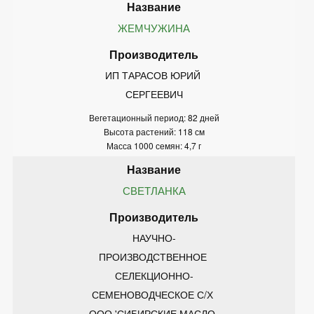
ЖЕМЧУЖИНА
ИП ТАРАСОВ ЮРИЙ 
СЕРГЕЕВИЧ
Вегетационный период: 82 дней
Высота растений: 118 см
Масса 1000 семян: 4,7 г
СВЕТЛАНКА
НАУЧНО-
ПРОИЗВОДСТВЕННОЕ 
СЕЛЕКЦИОННО-
СЕМЕНОВОДЧЕСКОЕ С/Х 
ООО 'СИБИРСКИЕ МАСЛО-