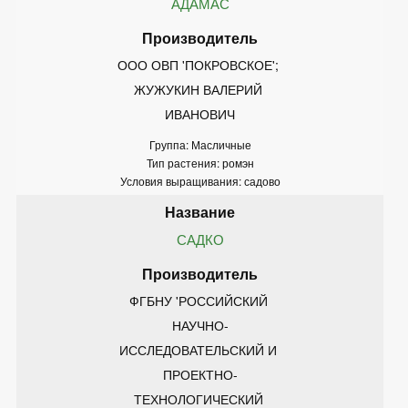
АДАМАС
ООО ОВП 'ПОКРОВСКОЕ'; 
ЖУЖУКИН ВАЛЕРИЙ 
ИВАНОВИЧ
Группа: Масличные
Тип растения: ромэн
Условия выращивания: садово
САДКО
ФГБНУ 'РОССИЙСКИЙ 
НАУЧНО-
ИССЛЕДОВАТЕЛЬСКИЙ И 
ПРОЕКТНО-
ТЕХНОЛОГИЧЕСКИЙ 