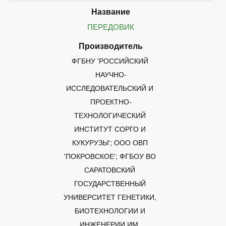
ПЕРЕДОВИК
ФГБНУ 'РОССИЙСКИЙ 
НАУЧНО-
ИССЛЕДОВАТЕЛЬСКИЙ И 
ПРОЕКТНО-
ТЕХНОЛОГИЧЕСКИЙ 
ИНСТИТУТ СОРГО И 
КУКУРУЗЫ'; ООО ОВП 
'ПОКРОВСКОЕ'; ФГБОУ ВО 
САРАТОВСКИЙ 
ГОСУДАРСТВЕННЫЙ 
УНИВЕРСИТЕТ ГЕНЕТИКИ, 
БИОТЕХНОЛОГИИ И 
ИНЖЕНЕРИИ ИМ. 