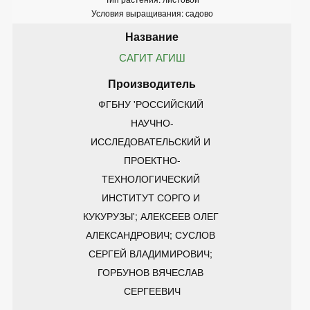
Условия выращивания: садово
САГИТ АГИШ
ФГБНУ 'РОССИЙСКИЙ 
НАУЧНО-
ИССЛЕДОВАТЕЛЬСКИЙ И 
ПРОЕКТНО-
ТЕХНОЛОГИЧЕСКИЙ 
ИНСТИТУТ СОРГО И 
КУКУРУЗЫ'; АЛЕКСЕЕВ ОЛЕГ 
АЛЕКСАНДРОВИЧ; СУСЛОВ 
СЕРГЕЙ ВЛАДИМИРОВИЧ; 
ГОРБУНОВ ВЯЧЕСЛАВ 
СЕРГЕЕВИЧ