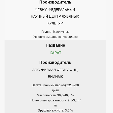
ФГБНУ 'ФЕДЕРАЛЬНЫЙ 
НАУЧНЫЙ ЦЕНТР ЛУБЯНЫХ 
КУЛЬТУР'
Группа: Масличные
Условия выращивания: садово
КАРАТ
АОС-ФИЛИАЛ ФГБНУ ФНЦ 
ВНИИМК
Вегетационный период: 225-230
дней
Масличность: 39,0-40,0 %
Потенциал урожайности: 2,5-3,0 т/
га
Эруковая кислота: 3,0 %