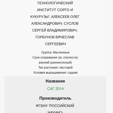
ТЕХНОЛОГИЧЕСКИЙ 
ИНСТИТУТ СОРГО И 
КУКУРУЗЫ'; АЛЕКСЕЕВ ОЛЕГ 
АЛЕКСАНДРОВИЧ; СУСЛОВ 
СЕРГЕЙ ВЛАДИМИРОВИЧ; 
ГОРБУНОВ ВЯЧЕСЛАВ 
СЕРГЕЕВИЧ
Группа: Масличные
Срок созревания (гр. спелости):
ранний (раннеспелый)
Тип растения: листовой
Условия выращивания: садово
САГ 2014
ФГБНУ 'РОССИЙСКИЙ 
НАУЧНО-