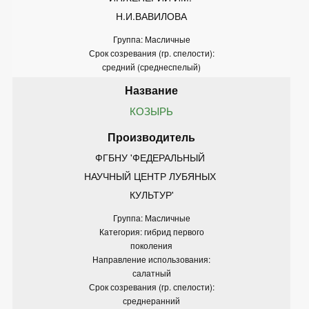
Н.И.ВАВИЛОВА
Группа: Масличные
Срок созревания (гр. спелости):
средний (среднеспелый)
КОЗЫРЬ
ФГБНУ 'ФЕДЕРАЛЬНЫЙ 
НАУЧНЫЙ ЦЕНТР ЛУБЯНЫХ 
КУЛЬТУР'
Группа: Масличные
Категория: гибрид первого
поколения
Направление использования:
салатный
Срок созревания (гр. спелости):
среднеранний