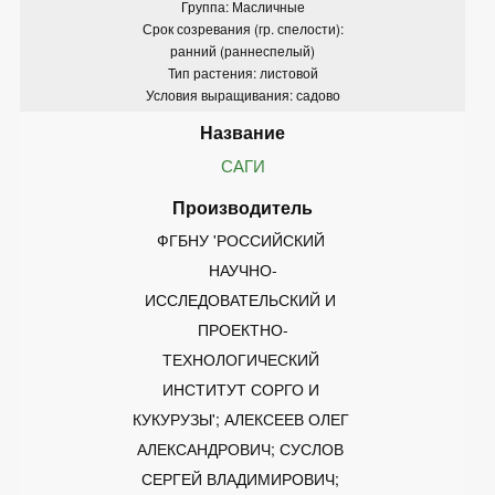
Группа: Масличные
Срок созревания (гр. спелости):
ранний (раннеспелый)
Тип растения: листовой
Условия выращивания: садово
САГИ
ФГБНУ 'РОССИЙСКИЙ 
НАУЧНО-
ИССЛЕДОВАТЕЛЬСКИЙ И 
ПРОЕКТНО-
ТЕХНОЛОГИЧЕСКИЙ 
ИНСТИТУТ СОРГО И 
КУКУРУЗЫ'; АЛЕКСЕЕВ ОЛЕГ 
АЛЕКСАНДРОВИЧ; СУСЛОВ 
СЕРГЕЙ ВЛАДИМИРОВИЧ; 