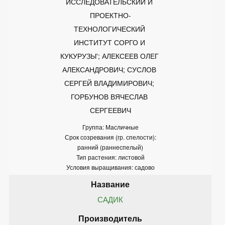
ИССЛЕДОВАТЕЛЬСКИЙ И 
ПРОЕКТНО-
ТЕХНОЛОГИЧЕСКИЙ 
ИНСТИТУТ СОРГО И 
КУКУРУЗЫ'; АЛЕКСЕЕВ ОЛЕГ 
АЛЕКСАНДРОВИЧ; СУСЛОВ 
СЕРГЕЙ ВЛАДИМИРОВИЧ; 
ГОРБУНОВ ВЯЧЕСЛАВ 
СЕРГЕЕВИЧ
Группа: Масличные
Срок созревания (гр. спелости):
ранний (раннеспелый)
Тип растения: листовой
Условия выращивания: садово
САДИК