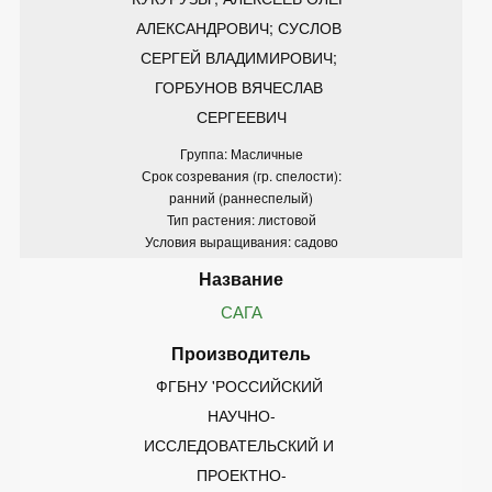
АЛЕКСАНДРОВИЧ; СУСЛОВ 
СЕРГЕЙ ВЛАДИМИРОВИЧ; 
ГОРБУНОВ ВЯЧЕСЛАВ 
СЕРГЕЕВИЧ
Группа: Масличные
Срок созревания (гр. спелости):
ранний (раннеспелый)
Тип растения: листовой
Условия выращивания: садово
САГА
ФГБНУ 'РОССИЙСКИЙ 
НАУЧНО-
ИССЛЕДОВАТЕЛЬСКИЙ И 
ПРОЕКТНО-