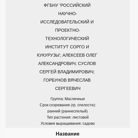
ФГБНУ 'РОССИЙСКИЙ 
НАУЧНО-
ИССЛЕДОВАТЕЛЬСКИЙ И 
ПРОЕКТНО-
ТЕХНОЛОГИЧЕСКИЙ 
ИНСТИТУТ СОРГО И 
КУКУРУЗЫ'; АЛЕКСЕЕВ ОЛЕГ 
АЛЕКСАНДРОВИЧ; СУСЛОВ 
СЕРГЕЙ ВЛАДИМИРОВИЧ; 
ГОРБУНОВ ВЯЧЕСЛАВ 
СЕРГЕЕВИЧ
Группа: Масличные
Срок созревания (гр. спелости):
ранний (раннеспелый)
Тип растения: листовой
Условия выращивания: садово