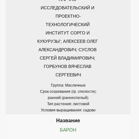
ИССЛЕДОВАТЕЛЬСКИЙ И 
ПРОЕКТНО-
ТЕХНОЛОГИЧЕСКИЙ 
ИНСТИТУТ СОРГО И 
КУКУРУЗЫ'; АЛЕКСЕЕВ ОЛЕГ 
АЛЕКСАНДРОВИЧ; СУСЛОВ 
СЕРГЕЙ ВЛАДИМИРОВИЧ; 
ГОРБУНОВ ВЯЧЕСЛАВ 
СЕРГЕЕВИЧ
Группа: Масличные
Срок созревания (гр. спелости):
ранний (раннеспелый)
Тип растения: листовой
Условия выращивания: садово
БАРОН