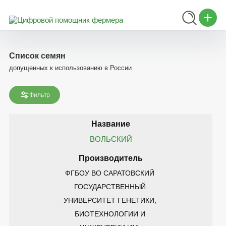
Список семян
допущенных к использованию в России
Фильтр
ВОЛЬСКИЙ
ФГБОУ ВО САРАТОВСКИЙ 
ГОСУДАРСТВЕННЫЙ 
УНИВЕРСИТЕТ ГЕНЕТИКИ, 
БИОТЕХНОЛОГИИ И 