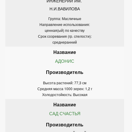
ИНЖЕНЕРИИ ИМ. 
Н.И.ВАВИЛОВА
Группа: Масличные
Направление использования:
ценная(ый) по качеству
Срок созревания (гр. спелости):
среднеранний
АДОНИС
Высота растений: 77,3 см
Средняя масса 1000 зерен: 1,2 г
Холодостойкость: Высокая
САД СЧАСТЬЯ