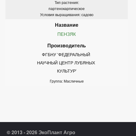
Тип растения:
партенокарпическое
Условия выращивания: садово
ПЕНЗЯК
ФГБНУ 'ФЕДЕРАЛЬНЫЙ 
НАУЧНЫЙ ЦЕНТР ЛУБЯНЫХ 
КУЛЬТУР'
Группа: Масличные
© 2013 - 2026 ЭкоПлант Агро