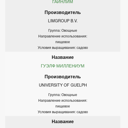
ГАЙНЛИМ
LIMGROUP B.V.
Группа: Овощные
Направление использования:
пищевое
Условия выращивания: садово
ГУЭЛФ МИЛЛЕНИУМ
UNIVERSITY OF GUELPH
Группа: Овощные
Направление использования:
пищевое
Условия выращивания: садово