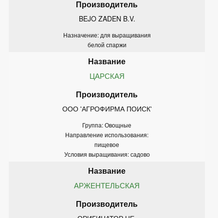
BEJO ZADEN B.V.
Назначение: для выращивания
белой спаржи
ЦАРСКАЯ
ООО 'АГРОФИРМА ПОИСК'
Группа: Овощные
Направление использования:
пищевое
Условия выращивания: садово
АРЖЕНТЕЛЬСКАЯ
ОРИГИНАТОР НЕ 