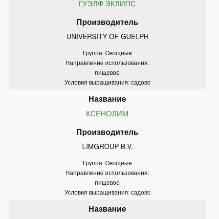
ГУЭЛФ ЭКЛИПС
UNIVERSITY OF GUELPH
Группа: Овощные
Направление использования:
пищевое
Условия выращивания: садово
КСЕНОЛИМ
LIMGROUP B.V.
Группа: Овощные
Направление использования:
пищевое
Условия выращивания: садово