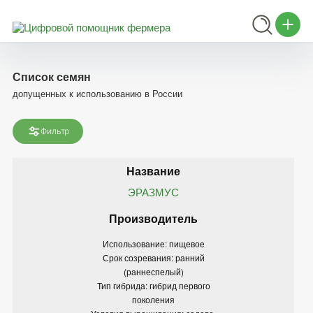
Список семян
допущенных к использованию в России
Фильтр
ЭРАЗМУС
Использование: пищевое
Срок созревания: ранний
(раннеспелый)
Тип гибрида: гибрид первого
поколения