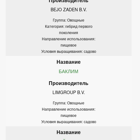
BEJO ZADEN B.V.
Группа: Овощные
Категория: гибрид первого
поколения
Направление использования:
пищевое
Условия выращивания: садово
БАКЛИМ
LIMGROUP B.V.
Группа: Овощные
Направление использования:
пищевое
Условия выращивания: садово