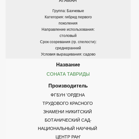
Группа: Бахчевые
Категория: гибрид первого
поколения
Направление использования:
столовый
Срок созревания (гр. спелости):
среднеранний
Условия выращивания: садово
СОНАТА ТАВРИДЫ
ФГБУН 'ОРДЕНА 
ТРУДОВОГО КРАСНОГО 
ЗНАМЕНИ НИКИТСКИЙ 
БОТАНИЧЕСКИЙ САД-
НАЦИОНАЛЬНЫЙ НАУЧНЫЙ 
ЦЕНТР РАН'