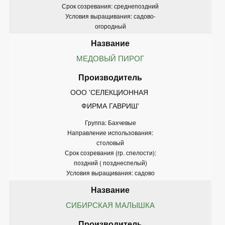
Срок созревания: среднепоздний
Условия выращивания: садово-
огородный
МЕДОВЫЙ ПИРОГ
ООО 'СЕЛЕКЦИОННАЯ 
ФИРМА ГАВРИШ'
Группа: Бахчевые
Направление использования:
столовый
Срок созревания (гр. спелости):
поздний ( позднеспелый)
Условия выращивания: садово
СИБИРСКАЯ МАЛЫШКА