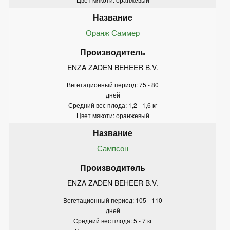
Оранж Саммер
ENZA ZADEN BEHEER B.V.
Вегетационный период: 75 - 80
дней
Средний вес плода: 1,2 - 1,6 кг
Цвет мякоти: оранжевый
Сампсон
ENZA ZADEN BEHEER B.V.
Вегетационный период: 105 - 110
дней
Средний вес плода: 5 - 7 кг