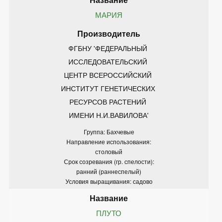
МАРИЯ
ФГБНУ 'ФЕДЕРАЛЬНЫЙ 
ИССЛЕДОВАТЕЛЬСКИЙ 
ЦЕНТР ВСЕРОССИЙСКИЙ 
ИНСТИТУТ ГЕНЕТИЧЕСКИХ 
РЕСУРСОВ РАСТЕНИЙ 
ИМЕНИ Н.И.ВАВИЛОВА'
Группа: Бахчевые
Направление использования:
столовый
Срок созревания (гр. спелости):
ранний (раннеспелый)
Условия выращивания: садово
ПЛУТО