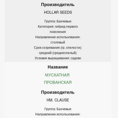
HOLLAR SEEDS
Группа: Бахчевые
Категория: гибрид первого
поколения
Направление использования:
столовый
Срок созревания (гр. спелости):
средний (среднеспелый)
Условия выращивания: садово
МУСКАТНАЯ 
ПРОВАНСКАЯ
HM. CLAUSE
Группа: Бахчевые
Направление использования: