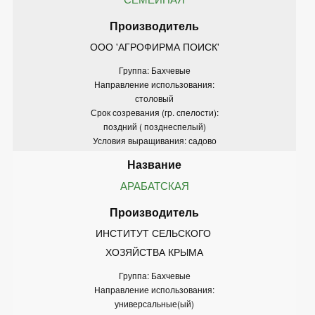
ООО 'АГРОФИРМА ПОИСК'
Группа: Бахчевые
Направление использования:
столовый
Срок созревания (гр. спелости):
поздний ( позднеспелый)
Условия выращивания: садово
АРАБАТСКАЯ
ИНСТИТУТ СЕЛЬСКОГО 
ХОЗЯЙСТВА КРЫМА
Группа: Бахчевые
Направление использования:
универсальные(ый)