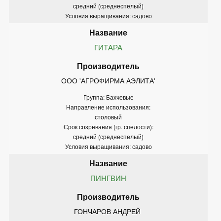
средний (среднеспелый)
Условия выращивания: садово
ГИТАРА
ООО 'АГРОФИРМА АЭЛИТА'
Группа: Бахчевые
Направление использования:
столовый
Срок созревания (гр. спелости):
средний (среднеспелый)
Условия выращивания: садово
ПИНГВИН
ГОНЧАРОВ АНДРЕЙ 