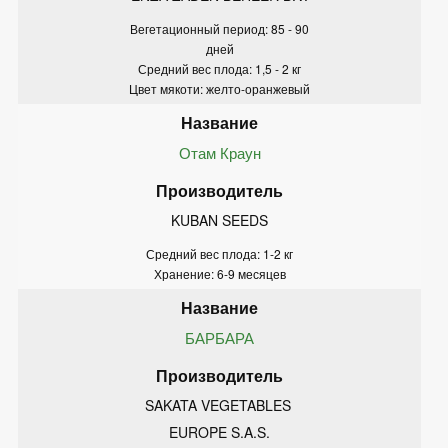
Вегетационный период: 85 - 90
дней
Средний вес плода: 1,5 - 2 кг
Цвет мякоти: желто-оранжевый
Отам Краун
KUBAN SEEDS
Средний вес плода: 1-2 кг
Хранение: 6-9 месяцев
БАРБАРА
SAKATA VEGETABLES 
EUROPE S.A.S.