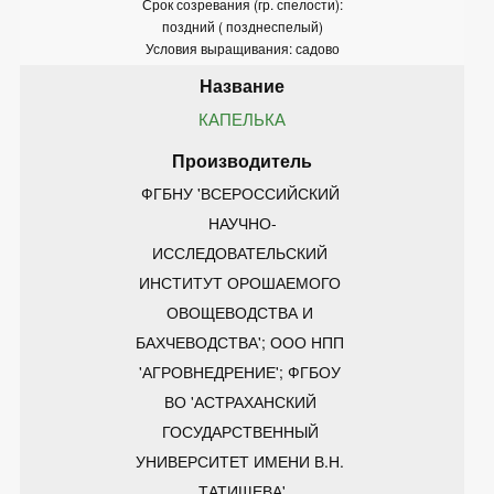
Срок созревания (гр. спелости):
поздний ( позднеспелый)
Условия выращивания: садово
КАПЕЛЬКА
ФГБНУ 'ВСЕРОССИЙСКИЙ 
НАУЧНО-
ИССЛЕДОВАТЕЛЬСКИЙ 
ИНСТИТУТ ОРОШАЕМОГО 
ОВОЩЕВОДСТВА И 
БАХЧЕВОДСТВА'; ООО НПП 
'АГРОВНЕДРЕНИЕ'; ФГБОУ 
ВО 'АСТРАХАНСКИЙ 
ГОСУДАРСТВЕННЫЙ 
УНИВЕРСИТЕТ ИМЕНИ В.Н. 
ТАТИЩЕВА'