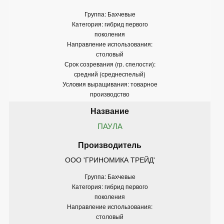
Группа: Бахчевые
Категория: гибрид первого
поколения
Направление использования:
столовый
Срок созревания (гр. спелости):
средний (среднеспелый)
Условия выращивания: товарное
производство
ПАУЛА
ООО 'ГРИНОМИКА ТРЕЙД'
Группа: Бахчевые
Категория: гибрид первого
поколения
Направление использования:
столовый