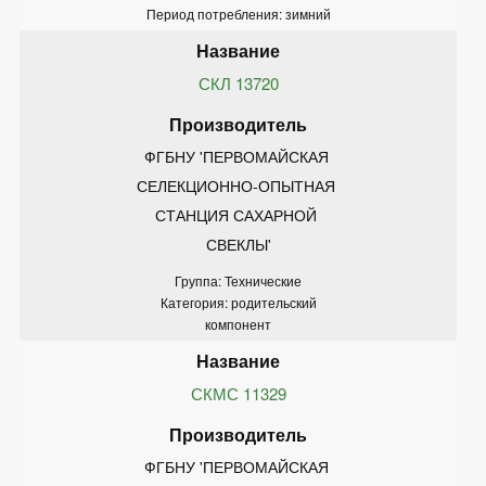
Период потребления: зимний
СКЛ 13720
ФГБНУ 'ПЕРВОМАЙСКАЯ 
СЕЛЕКЦИОННО-ОПЫТНАЯ 
СТАНЦИЯ САХАРНОЙ 
СВЕКЛЫ'
Группа: Технические
Категория: родительский
компонент
СКМС 11329
ФГБНУ 'ПЕРВОМАЙСКАЯ 