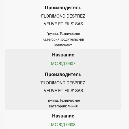
'FLORIMOND DESPREZ 
VEUVE ET FILS' SAS
Группа: Технические
Категория: родительский
компонент
МС ФД 0607
'FLORIMOND DESPREZ 
VEUVE ET FILS' SAS
Группа: Технические
Категория: линия
МС ФД 0608