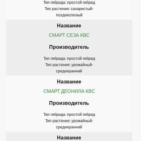
Тип гибрида: простой гибрид
Тип растения: сахаристый-
позднеспелый
СМАРТ СЕЗА КВС
Тип гибрида: простой гибрид
Тип растения: урожайный-
среднеранний
СМАРТ ДЕОНИЛА КВС
Тип гибрида: простой гибрид
Тип растения: урожайный-
среднеранний