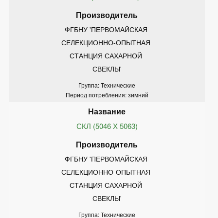
ФГБНУ 'ПЕРВОМАЙСКАЯ 
СЕЛЕКЦИОННО-ОПЫТНАЯ 
СТАНЦИЯ САХАРНОЙ 
СВЕКЛЫ'
Группа: Технические
Период потребления: зимний
СКЛ (5046 Х 5063)
ФГБНУ 'ПЕРВОМАЙСКАЯ 
СЕЛЕКЦИОННО-ОПЫТНАЯ 
СТАНЦИЯ САХАРНОЙ 
СВЕКЛЫ'
Группа: Технические