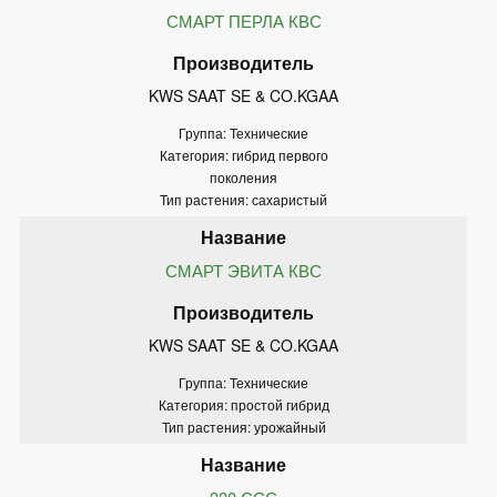
СМАРТ ПЕРЛА КВС
KWS SAAT SE & CO.KGAA
Группа: Технические
Категория: гибрид первого
поколения
Тип растения: сахаристый
СМАРТ ЭВИТА КВС
KWS SAAT SE & CO.KGAA
Группа: Технические
Категория: простой гибрид
Тип растения: урожайный