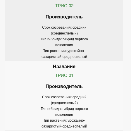
ТРИО 02
Срок созревания: средний
(среднеспелый)
Тип гибрида: гибрид первого
поколения
Тип растения: урожайно-
сахаристый-среднеспелый
ТРИО 01
Срок созревания: средний
(среднеспелый)
Тип гибрида: гибрид первого
поколения
Тип растения: урожайно-
сахаристый-среднеспелый