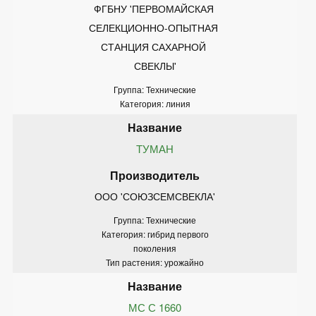
ФГБНУ 'ПЕРВОМАЙСКАЯ 
СЕЛЕКЦИОННО-ОПЫТНАЯ 
СТАНЦИЯ САХАРНОЙ 
СВЕКЛЫ'
Группа: Технические
Категория: линия
ТУМАН
ООО 'СОЮЗСЕМСВЕКЛА'
Группа: Технические
Категория: гибрид первого
поколения
Тип растения: урожайно
МС С 1660