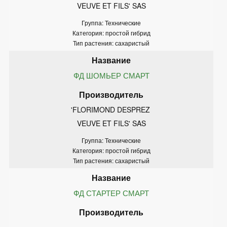
VEUVE ET FILS' SAS
Группа: Технические
Категория: простой гибрид
Тип растения: сахаристый
ФД ШОМЬЕР СМАРТ
'FLORIMOND DESPREZ 
VEUVE ET FILS' SAS
Группа: Технические
Категория: простой гибрид
Тип растения: сахаристый
ФД СТАРТЕР СМАРТ