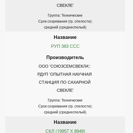
СВЕКЛЕ'
Группа: Технические
Срок созревания (гр. спелости):
средний (среднеспелый)
РУП 363 ССС
ООО 'СОЮЗСЕМСВЕКЛА'; 
РДУП 'ОПЫТНАЯ НАУЧНАЯ 
СТАНЦИЯ ПО САХАРНОЙ 
СВЕКЛЕ'
Группа: Технические
Срок созревания (гр. спелости):
средний (среднеспелый)
СКЛ (19957 Х 8949)