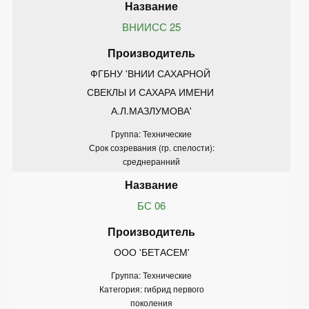
ВНИИСС 25
ФГБНУ 'ВНИИ САХАРНОЙ 
СВЕКЛЫ И САХАРА ИМЕНИ 
А.Л.МАЗЛУМОВА'
Группа: Технические
Срок созревания (гр. спелости):
среднеранний
БС 06
ООО 'БЕТАСЕМ'
Группа: Технические
Категория: гибрид первого
поколения