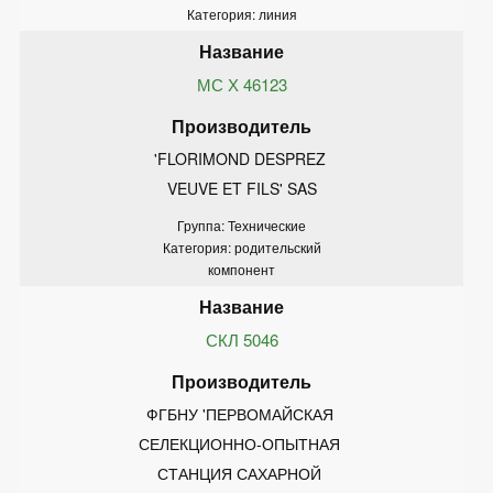
Категория: линия
МС Х 46123
'FLORIMOND DESPREZ 
VEUVE ET FILS' SAS
Группа: Технические
Категория: родительский
компонент
СКЛ 5046
ФГБНУ 'ПЕРВОМАЙСКАЯ 
СЕЛЕКЦИОННО-ОПЫТНАЯ 
СТАНЦИЯ САХАРНОЙ 