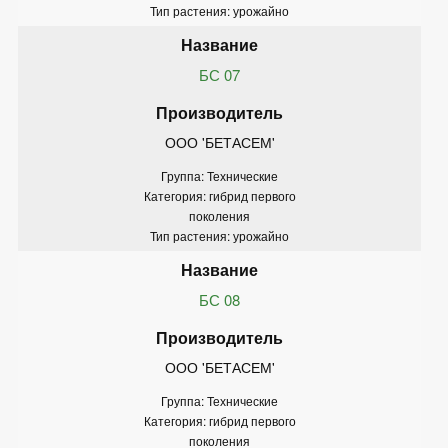
Тип растения: урожайно
БС 07
ООО 'БЕТАСЕМ'
Группа: Технические
Категория: гибрид первого
поколения
Тип растения: урожайно
БС 08
ООО 'БЕТАСЕМ'
Группа: Технические
Категория: гибрид первого
поколения