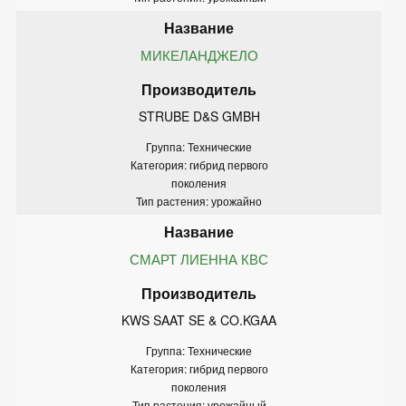
МИКЕЛАНДЖЕЛО
STRUBE D&S GMBH
Группа: Технические
Категория: гибрид первого
поколения
Тип растения: урожайно
СМАРТ ЛИЕННА КВС
KWS SAAT SE & CO.KGAA
Группа: Технические
Категория: гибрид первого
поколения
Тип растения: урожайный