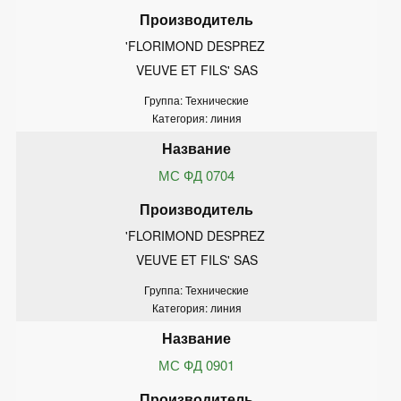
'FLORIMOND DESPREZ 
VEUVE ET FILS' SAS
Группа: Технические
Категория: линия
МС ФД 0704
'FLORIMOND DESPREZ 
VEUVE ET FILS' SAS
Группа: Технические
Категория: линия
МС ФД 0901