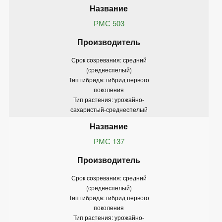
РМС 503
Срок созревания: средний
(среднеспелый)
Тип гибрида: гибрид первого
поколения
Тип растения: урожайно-
сахаристый-среднеспелый
РМС 137
Срок созревания: средний
(среднеспелый)
Тип гибрида: гибрид первого
поколения
Тип растения: урожайно-