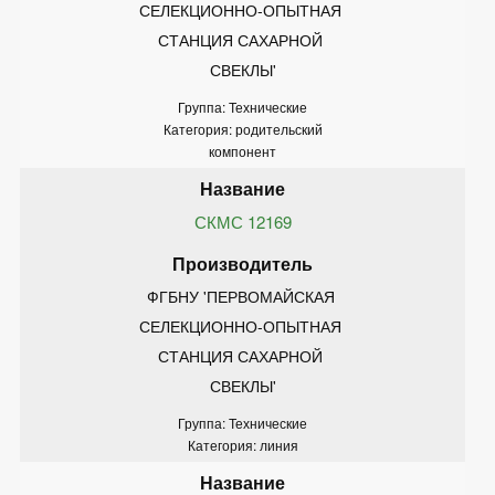
СЕЛЕКЦИОННО-ОПЫТНАЯ 
СТАНЦИЯ САХАРНОЙ 
СВЕКЛЫ'
Группа: Технические
Категория: родительский
компонент
СКМС 12169
ФГБНУ 'ПЕРВОМАЙСКАЯ 
СЕЛЕКЦИОННО-ОПЫТНАЯ 
СТАНЦИЯ САХАРНОЙ 
СВЕКЛЫ'
Группа: Технические
Категория: линия