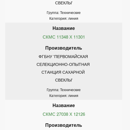
СВЕКЛЫ'
Группа: Технические
Категория: линия
СКМС 11348 Х 11301
ФГБНУ 'ПЕРВОМАЙСКАЯ 
СЕЛЕКЦИОННО-ОПЫТНАЯ 
СТАНЦИЯ САХАРНОЙ 
СВЕКЛЫ'
Группа: Технические
Категория: линия
СКМС 27038 Х 12126