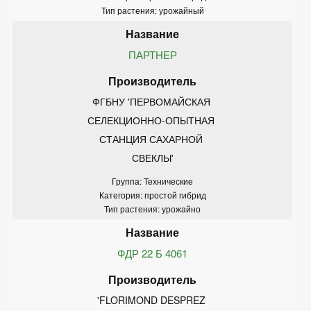
Тип растения: урожайный
ПАРТНЕР
ФГБНУ 'ПЕРВОМАЙСКАЯ 
СЕЛЕКЦИОННО-ОПЫТНАЯ 
СТАНЦИЯ САХАРНОЙ 
СВЕКЛЫ'
Группа: Технические
Категория: простой гибрид
Тип растения: урожайно
ФДР 22 Б 4061
'FLORIMOND DESPREZ 