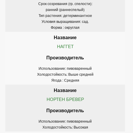
Срок созревания (гр. спелости):
ранний (раннеспелый)
Тип растения: детерминантное
Условия выращивания: сад.
Форма : округлая
НАГГЕТ
Использование: пивоваренный
Холодостойкость: Выше средней
Ягода : Средняя
НОРТЕН БРЕВЕР
Использование: пивоваренный
Холодостойкость: Высокая