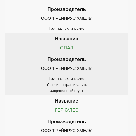
ООО 'ГРЕЙНРУС ХМЕЛЬ'
Группа: Технические
ОПАЛ
ООО 'ГРЕЙНРУС ХМЕЛЬ'
Группа: Технические
Условия выращивания:
защищенный грунт
ГЕРКУЛЕС
ООО 'ГРЕЙНРУС ХМЕЛЬ'