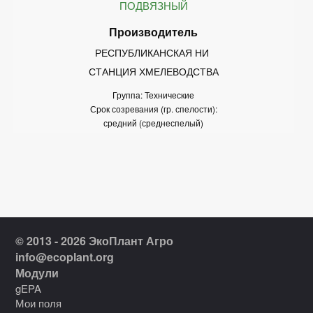
ПОДВЯЗНЫЙ
РЕСПУБЛИКАНСКАЯ НИ 
СТАНЦИЯ ХМЕЛЕВОДСТВА
Группа: Технические
Срок созревания (гр. спелости):
средний (среднеспелый)
© 2013 - 2026 ЭкоПлант Агро
info@ecoplant.org
Модули
gEPA
Мои поля