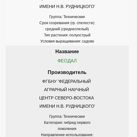
ИМЕНИ Н.В. РУДНИЦКОГО'
Группа: Технические
Срок созревания (гр. спелости):
средний (среднеспелый)
Тип растения: полуострый
Условия выращивания: садово
ФЕОДАЛ
ФГБНУ 'ФЕДЕРАЛЬНЫЙ 
АГРАРНЫЙ НАУЧНЫЙ 
ЦЕНТР СЕВЕРО-ВОСТОКА 
ИМЕНИ Н.В. РУДНИЦКОГО'
Группа: Технические
Категория: гибрид первого
поколения
Направление использования: