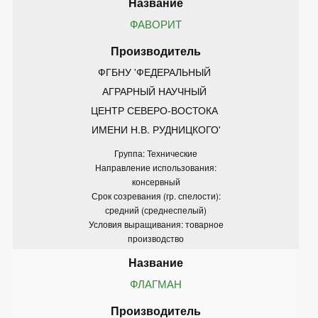
ФАВОРИТ
ФГБНУ 'ФЕДЕРАЛЬНЫЙ 
АГРАРНЫЙ НАУЧНЫЙ 
ЦЕНТР СЕВЕРО-ВОСТОКА 
ИМЕНИ Н.В. РУДНИЦКОГО'
Группа: Технические
Направление использования:
консервный
Срок созревания (гр. спелости):
средний (среднеспелый)
Условия выращивания: товарное
производство
ФЛАГМАН