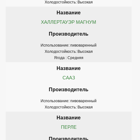
Холодостойкость: Высокая
ХАЛЛЕРТАУЭР МАГНУМ
Использование: пивоваренный
Холодостойкость: Высокая
Ягода : Средняя
СААЗ
Использование: пивоваренный
Холодостойкость: Высокая
ПЕРЛЕ