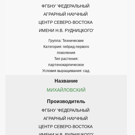
ФГБНУ 'ФЕДЕРАЛЬНЫЙ 
АГРАРНЫЙ НАУЧНЫЙ 
ЦЕНТР СЕВЕРО-ВОСТОКА 
ИМЕНИ Н.В. РУДНИЦКОГО'
Группа: Технические
Категория: гибрид первого
поколения
Тип растения:
партенокарпическое
Условия выращивания: сад.
МИХАЙЛОВСКИЙ
ФГБНУ 'ФЕДЕРАЛЬНЫЙ 
АГРАРНЫЙ НАУЧНЫЙ 
ЦЕНТР СЕВЕРО-ВОСТОКА 
ИМЕНИ Н.В. РУДНИЦКОГО'