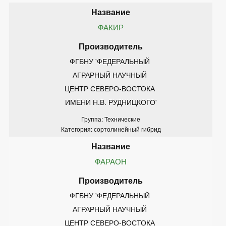
ФАКИР
ФГБНУ 'ФЕДЕРАЛЬНЫЙ 
АГРАРНЫЙ НАУЧНЫЙ 
ЦЕНТР СЕВЕРО-ВОСТОКА 
ИМЕНИ Н.В. РУДНИЦКОГО'
Группа: Технические
Категория: сортолинейный гибрид
ФАРАОН
ФГБНУ 'ФЕДЕРАЛЬНЫЙ 
АГРАРНЫЙ НАУЧНЫЙ 
ЦЕНТР СЕВЕРО-ВОСТОКА 