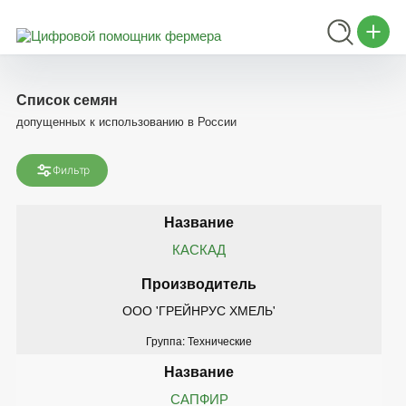
Список семян
допущенных к использованию в России
Фильтр
КАСКАД
ООО 'ГРЕЙНРУС ХМЕЛЬ'
Группа: Технические
САПФИР