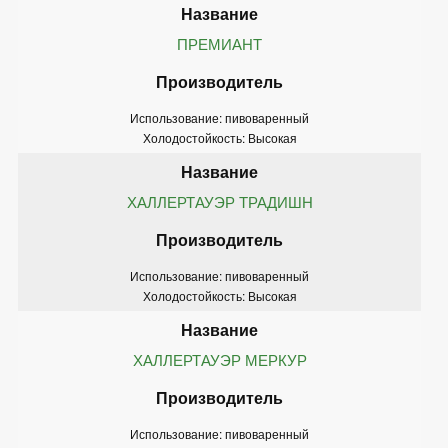
ПРЕМИАНТ
Использование: пивоваренный
Холодостойкость: Высокая
ХАЛЛЕРТАУЭР ТРАДИШН
Использование: пивоваренный
Холодостойкость: Высокая
ХАЛЛЕРТАУЭР МЕРКУР
Использование: пивоваренный