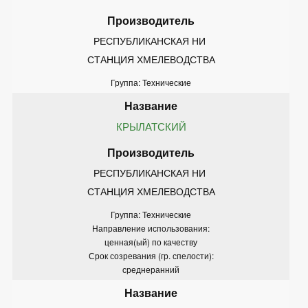
РЕСПУБЛИКАНСКАЯ НИ 
СТАНЦИЯ ХМЕЛЕВОДСТВА
Группа: Технические
КРЫЛАТСКИЙ
РЕСПУБЛИКАНСКАЯ НИ 
СТАНЦИЯ ХМЕЛЕВОДСТВА
Группа: Технические
Направление использования:
ценная(ый) по качеству
Срок созревания (гр. спелости):
среднеранний