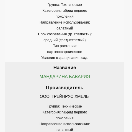
Группа: Технические
Категория: гибрид первого
поколения
Направление использования:
салатный
Срок созревания (гр. спелости):
средний (среднеспелый)
Тип растения:
партенокарпическое
Условия выращивания: сад.
МАНДАРИНА БАВАРИЯ
ООО 'ГРЕЙНРУС ХМЕЛЬ'
Группа: Технические
Категория: гибрид первого
поколения
Направление использования:
салатный