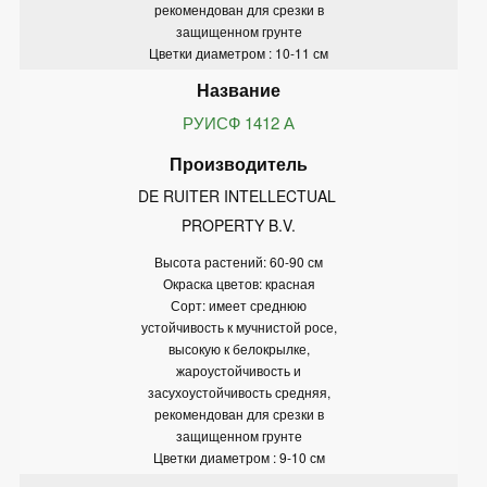
рекомендован для срезки в
защищенном грунте
Цветки диаметром : 10-11 см
РУИСФ 1412 А
DE RUITER INTELLECTUAL 
PROPERTY B.V.
Высота растений: 60-90 см
Окраска цветов: красная
Сорт: имеет среднюю
устойчивость к мучнистой росе,
высокую к белокрылке,
жароустойчивость и
засухоустойчивость средняя,
рекомендован для срезки в
защищенном грунте
Цветки диаметром : 9-10 см