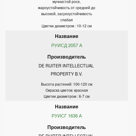
мучнистой росе,
жароустойчивость от средней до
высокой, засухоустойчивость
слабая
Цветки диаметром : 10-12 см
РУИСД 2057 А
DE RUITER INTELLECTUAL 
PROPERTY B.V.
Высота растений: 100-120 см
Окраска цветов: красная
Цветки диаметром : 6-7 см
РУИСГ 1636 А
DE RUITER INTELLECTUAL 