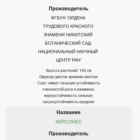
ФГБУН 'ОРДЕНА 
ТРУДОВОГО КРАСНОГО 
ЗНАМЕНИ НИКИТСКИЙ 
БОТАНИЧЕСКИЙ САД-
НАЦИОНАЛЬНЫЙ НАУЧНЫЙ 
ЦЕНТР РАН'
Высота растений: 100 см
Окраска цветов: кремово-желтая
Сорт: имеет сильную устойчивость
к мучнистой росе и ржавчине,
жароустойчивость сильная,
засухоустойчивость средняя
ХЕРСОНЕС