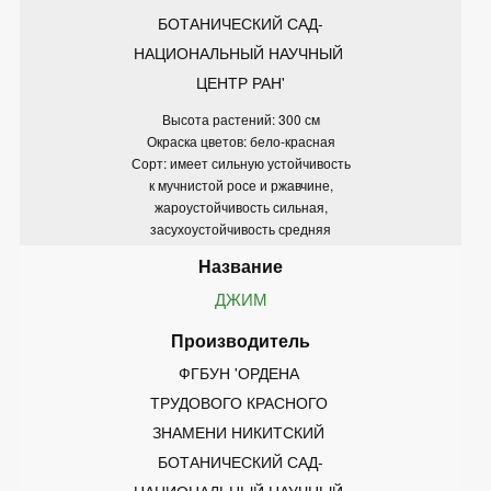
БОТАНИЧЕСКИЙ САД-
НАЦИОНАЛЬНЫЙ НАУЧНЫЙ 
ЦЕНТР РАН'
Высота растений: 300 см
Окраска цветов: бело-красная
Сорт: имеет сильную устойчивость
к мучнистой росе и ржавчине,
жароустойчивость сильная,
засухоустойчивость средняя
ДЖИМ
ФГБУН 'ОРДЕНА 
ТРУДОВОГО КРАСНОГО 
ЗНАМЕНИ НИКИТСКИЙ 
БОТАНИЧЕСКИЙ САД-
НАЦИОНАЛЬНЫЙ НАУЧНЫЙ 