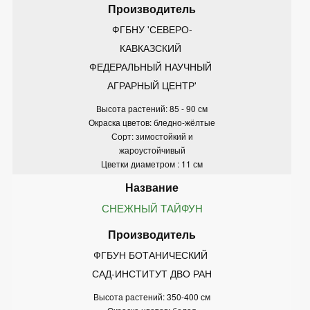
ФГБНУ 'СЕВЕРО-
КАВКАЗСКИЙ 
ФЕДЕРАЛЬНЫЙ НАУЧНЫЙ 
АГРАРНЫЙ ЦЕНТР'
Высота растений: 85 - 90 см
Окраска цветов: бледно-жёлтые
Сорт: зимостойкий и
жароустойчивый
Цветки диаметром : 11 см
СНЕЖНЫЙ ТАЙФУН
ФГБУН БОТАНИЧЕСКИЙ 
САД-ИНСТИТУТ ДВО РАН
Высота растений: 350-400 см