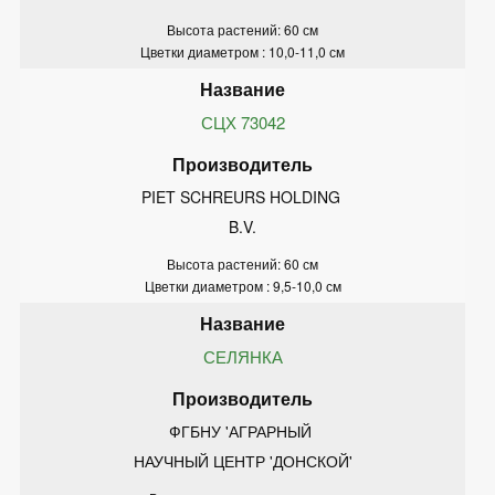
Высота растений: 60 см
Цветки диаметром : 10,0-11,0 см
СЦХ 73042
PIET SCHREURS HOLDING 
B.V.
Высота растений: 60 см
Цветки диаметром : 9,5-10,0 см
СЕЛЯНКА
ФГБНУ 'АГРАРНЫЙ 
НАУЧНЫЙ ЦЕНТР 'ДОНСКОЙ'