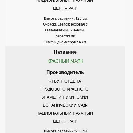
ЦЕНТР РАН'
Высота растений: 120 см
Окраска цветов: розовая с
зеленоватыми нижними
лепестками
Цветки диаметром : 6 см
КРАСНЫЙ МАЯК
ФГБУН 'ОРДЕНА 
ТРУДОВОГО КРАСНОГО 
ЗНАМЕНИ НИКИТСКИЙ 
БОТАНИЧЕСКИЙ САД-
НАЦИОНАЛЬНЫЙ НАУЧНЫЙ 
ЦЕНТР РАН'
Высота растений: 250 см