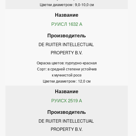
Цветки диаметром : 9,0-10,0 см
РУИСЛ 1632 А
DE RUITER INTELLECTUAL 
PROPERTY B.V.
Окраска цветов: пурпурно-красная
Сорт: в средней степени устойчив
к мучнистой росе
Цветки диаметром : 12,0 см
РУИСХ 2519 А
DE RUITER INTELLECTUAL 
PROPERTY B.V.