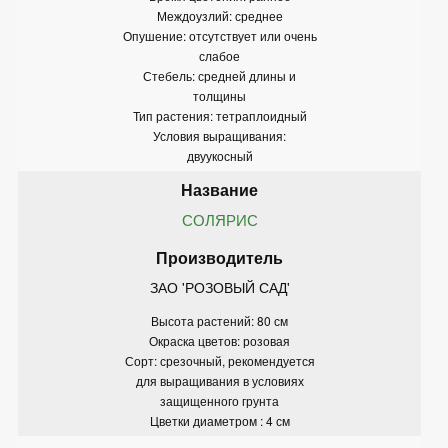
Междоузлий: среднее
Опушение: отсутствует или очень
слабое
Стебель: средней длины и
толщины
Тип растения: тетраплоидный
Условия выращивания:
двуукосный
СОЛЯРИС
ЗАО 'РОЗОВЫЙ САД'
Высота растений: 80 см
Окраска цветов: розовая
Сорт: срезочный, рекомендуется
для выращивания в условиях
защищенного грунта
Цветки диаметром : 4 см