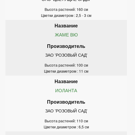
Высота растений: 160 см
Цветки диаметром : 2,5 - 3 см
ЖАМЕ ВЮ
ЗАО 'РОЗОВЫЙ САД'
Высота растений: 100 см
Цветки диаметром : 11 см
ИОЛАНТА
ЗАО 'РОЗОВЫЙ САД'
Высота растений: 110 см
Цветки диаметром : 6,5 см