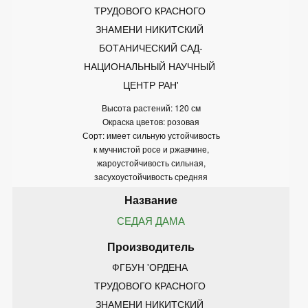
ТРУДОВОГО КРАСНОГО 
ЗНАМЕНИ НИКИТСКИЙ 
БОТАНИЧЕСКИЙ САД-
НАЦИОНАЛЬНЫЙ НАУЧНЫЙ 
ЦЕНТР РАН'
Высота растений: 120 см
Окраска цветов: розовая
Сорт: имеет сильную устойчивость
к мучнистой росе и ржавчине,
жароустойчивость сильная,
засухоустойчивость средняя
СЕДАЯ ДАМА
ФГБУН 'ОРДЕНА 
ТРУДОВОГО КРАСНОГО 
ЗНАМЕНИ НИКИТСКИЙ 