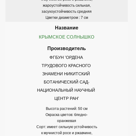
жароустойчивость сильная,
засухоустойчивость средняя
Цветки диаметром : 7 см
КРЫМСКОЕ СОЛНЫШКО
ФГБУН 'ОРДЕНА 
ТРУДОВОГО КРАСНОГО 
ЗНАМЕНИ НИКИТСКИЙ 
БОТАНИЧЕСКИЙ САД-
НАЦИОНАЛЬНЫЙ НАУЧНЫЙ 
ЦЕНТР РАН'
Высота растений: 50 см
Окраска цветов: бледно-
оранжевая
Сорт: имеет сильную устойчивость
к мучнистой росе и ржавчине,