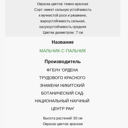
Окраска цветов: темно-красная
Сорт: имеет сильную устойчивость
к мучнистой росе и ржавчине,
жароустойчивость сильная,
засухоустойчивость средняя
Цветки диаметром : 7 см
МАЛЬЧИК-С-ПАЛЬЧИК
ФГБУН 'ОРДЕНА 
ТРУДОВОГО КРАСНОГО 
ЗНАМЕНИ НИКИТСКИЙ 
БОТАНИЧЕСКИЙ САД-
НАЦИОНАЛЬНЫЙ НАУЧНЫЙ 
ЦЕНТР РАН'
Высота растений: 50 см
Окраска цветов: красная