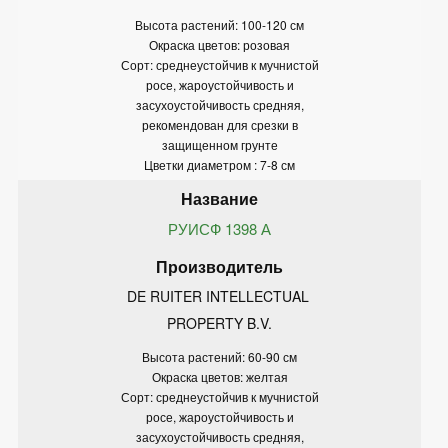
Высота растений: 100-120 см
Окраска цветов: розовая
Сорт: среднеустойчив к мучнистой
росе, жароустойчивость и
засухоустойчивость средняя,
рекомендован для срезки в
защищенном грунте
Цветки диаметром : 7-8 см
РУИСФ 1398 А
DE RUITER INTELLECTUAL 
PROPERTY B.V.
Высота растений: 60-90 см
Окраска цветов: желтая
Сорт: среднеустойчив к мучнистой
росе, жароустойчивость и
засухоустойчивость средняя,