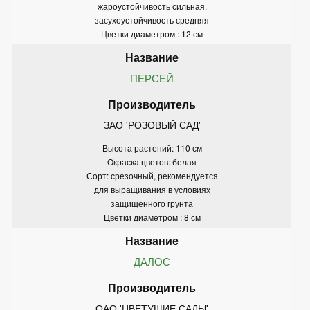
жароустойчивость сильная,
засухоустойчивость средняя
Цветки диаметром : 12 см
ПЕРСЕЙ
ЗАО 'РОЗОВЫЙ САД'
Высота растений: 110 см
Окраска цветов: белая
Сорт: срезочный, рекомендуется
для выращивания в условиях
защищенного грунта
Цветки диаметром : 8 см
ДАЛОС
ОАО 'ЦВЕТУЩИЕ САДЫ'