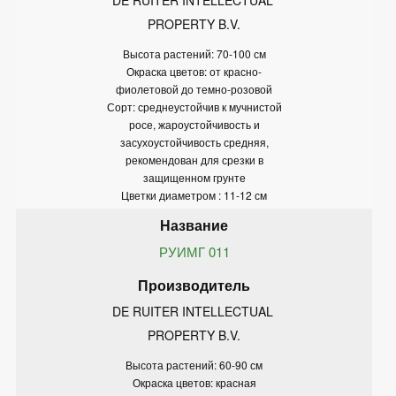
PROPERTY B.V.
Высота растений: 70-100 см
Окраска цветов: от красно-
фиолетовой до темно-розовой
Сорт: среднеустойчив к мучнистой
росе, жароустойчивость и
засухоустойчивость средняя,
рекомендован для срезки в
защищенном грунте
Цветки диаметром : 11-12 см
РУИМГ 011
DE RUITER INTELLECTUAL 
PROPERTY B.V.
Высота растений: 60-90 см
Окраска цветов: красная