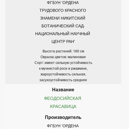
ФГБУН 'ОРДЕНА 
ТРУДОВОГО КРАСНОГО 
ЗНАМЕНИ НИКИТСКИЙ 
БОТАНИЧЕСКИЙ САД-
НАЦИОНАЛЬНЫЙ НАУЧНЫЙ 
ЦЕНТР РАН'
Высота растений: 160 см
Окраска цветов: малиновая
Сорт: имеет сильную устойчивость
к мучнистой росе и ржавчине,
жароустойчивость сильная,
засухоустойчивость средняя
ФЕОДОСИЙСКАЯ 
КРАСАВИЦА
ФГБУН 'ОРДЕНА 