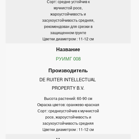
Сорт: средне устойчив к
мучнистой росе,
жароустойчивость и
засухоустойчивость средняя,
рекомендован для срезки в
защищенном грунте
Цветки диаметром : 11-12 см
РУИМГ 008
DE RUITER INTELLECTUAL 
PROPERTY B.V.
Высота растений: 60-90 см
Окраска цветов: оранжево-красная
Сорт: среднеустойчив к мучнистой
росе, жароустойчивость и
засухоустойчивость средняя
Цветки диаметром : 11-12 см