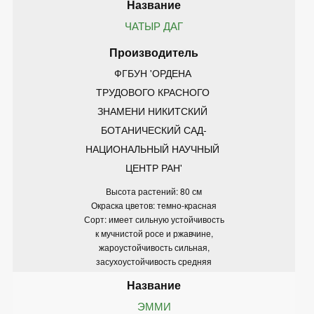
ЧАТЫР ДАГ
ФГБУН 'ОРДЕНА 
ТРУДОВОГО КРАСНОГО 
ЗНАМЕНИ НИКИТСКИЙ 
БОТАНИЧЕСКИЙ САД-
НАЦИОНАЛЬНЫЙ НАУЧНЫЙ 
ЦЕНТР РАН'
Высота растений: 80 см
Окраска цветов: темно-красная
Сорт: имеет сильную устойчивость
к мучнистой росе и ржавчине,
жароустойчивость сильная,
засухоустойчивость средняя
ЭММИ