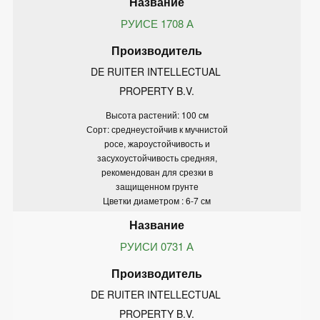
РУИСЕ 1708 А
DE RUITER INTELLECTUAL 
PROPERTY B.V.
Высота растений: 100 см
Сорт: среднеустойчив к мучнистой
росе, жароустойчивость и
засухоустойчивость средняя,
рекомендован для срезки в
защищенном грунте
Цветки диаметром : 6-7 см
РУИСИ 0731 А
DE RUITER INTELLECTUAL 
PROPERTY B.V.