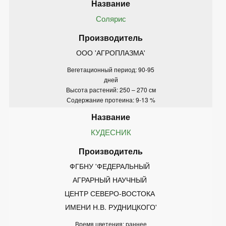
Солярис
ООО 'АГРОПЛАЗМА'
Вегетационный период: 90-95
дней
Высота растений: 250 – 270 см
Содержание протеина: 9-13 %
КУДЕСНИК
ФГБНУ 'ФЕДЕРАЛЬНЫЙ 
АГРАРНЫЙ НАУЧНЫЙ 
ЦЕНТР СЕВЕРО-ВОСТОКА 
ИМЕНИ Н.В. РУДНИЦКОГО'
Время цветения: раннее