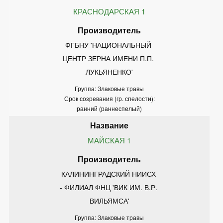
КРАСНОДАРСКАЯ 1
ФГБНУ 'НАЦИОНАЛЬНЫЙ 
ЦЕНТР ЗЕРНА ИМЕНИ П.П. 
ЛУКЬЯНЕНКО'
Группа: Злаковые травы
Срок созревания (гр. спелости):
ранний (раннеспелый)
МАЙСКАЯ 1
КАЛИНИНГРАДСКИЙ НИИСХ 
- ФИЛИАЛ ФНЦ 'ВИК ИМ. В.Р. 
ВИЛЬЯМСА'
Группа: Злаковые травы