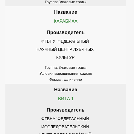
Группа: Злаковые травы
КАРАБИХА
ФГБНУ 'ФЕДЕРАЛЬНЫЙ 
НАУЧНЫЙ ЦЕНТР ЛУБЯНЫХ 
КУЛЬТУР'
Группа: Злаковые травы
Условия выращивания: садово
Форма : удлиненно
ВИТА 1
ФГБНУ 'ФЕДЕРАЛЬНЫЙ 
ИССЛЕДОВАТЕЛЬСКИЙ 