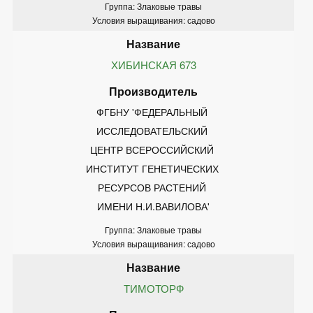
Группа: Злаковые травы
Условия выращивания: садово
ХИБИНСКАЯ 673
ФГБНУ 'ФЕДЕРАЛЬНЫЙ 
ИССЛЕДОВАТЕЛЬСКИЙ 
ЦЕНТР ВСЕРОССИЙСКИЙ 
ИНСТИТУТ ГЕНЕТИЧЕСКИХ 
РЕСУРСОВ РАСТЕНИЙ 
ИМЕНИ Н.И.ВАВИЛОВА'
Группа: Злаковые травы
Условия выращивания: садово
ТИМОТОРФ