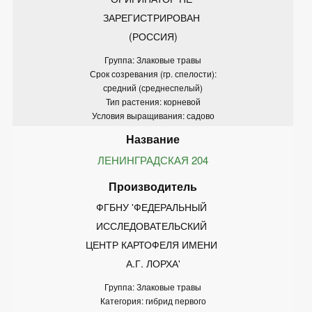
ЗАРЕГИСТРИРОВАН 
(РОССИЯ)
Группа: Злаковые травы
Срок созревания (гр. спелости):
средний (среднеспелый)
Тип растения: корневой
Условия выращивания: садово
ЛЕНИНГРАДСКАЯ 204
ФГБНУ 'ФЕДЕРАЛЬНЫЙ 
ИССЛЕДОВАТЕЛЬСКИЙ 
ЦЕНТР КАРТОФЕЛЯ ИМЕНИ 
А.Г. ЛОРХА'
Группа: Злаковые травы
Категория: гибрид первого