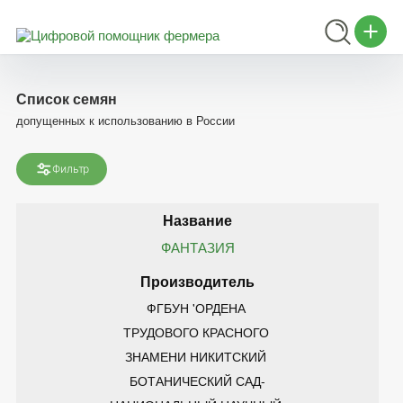
Список семян
допущенных к использованию в России
Фильтр
ФАНТАЗИЯ
ФГБУН 'ОРДЕНА 
ТРУДОВОГО КРАСНОГО 
ЗНАМЕНИ НИКИТСКИЙ 
БОТАНИЧЕСКИЙ САД-