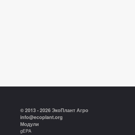
© 2013 - 2026 ЭкоПлант Агро
info@ecoplant.org
Модули
gEPA