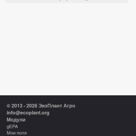
© 2013 - 2026 ЭкоПлант Агро
info@ecoplant.org
Модули
gEPA
Мои поля