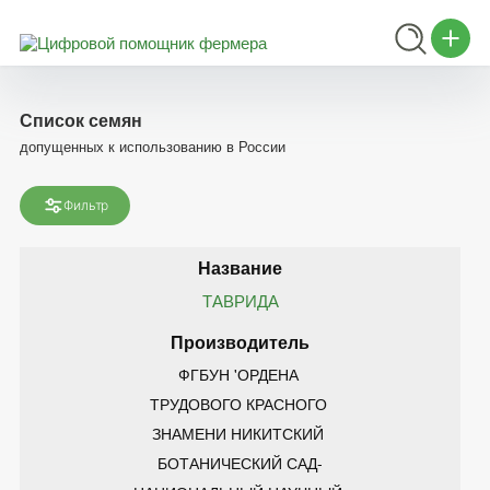
Список семян
допущенных к использованию в России
Фильтр
ТАВРИДА
ФГБУН 'ОРДЕНА 
ТРУДОВОГО КРАСНОГО 
ЗНАМЕНИ НИКИТСКИЙ 
БОТАНИЧЕСКИЙ САД-