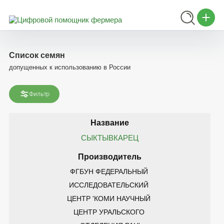
Список семян
допущенных к использованию в России
Фильтр
СЫКТЫВКАРЕЦ
ФГБУН ФЕДЕРАЛЬНЫЙ 
ИССЛЕДОВАТЕЛЬСКИЙ 
ЦЕНТР 'КОМИ НАУЧНЫЙ 
ЦЕНТР УРАЛЬСКОГО 