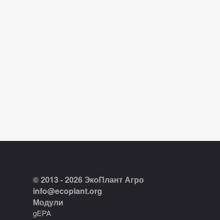
© 2013 - 2026 ЭкоПлант Агро
info@ecoplant.org
Модули
gEPA