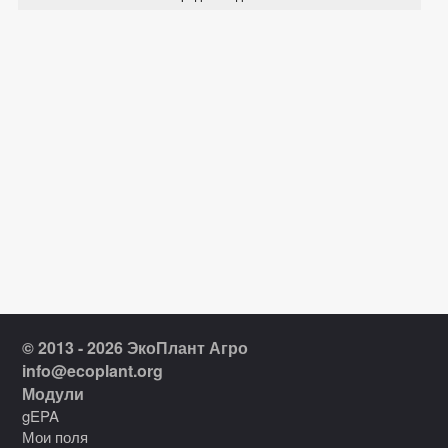
© 2013 - 2026 ЭкоПлант Агро
info@ecoplant.org
Модули
gEPA
Мои поля