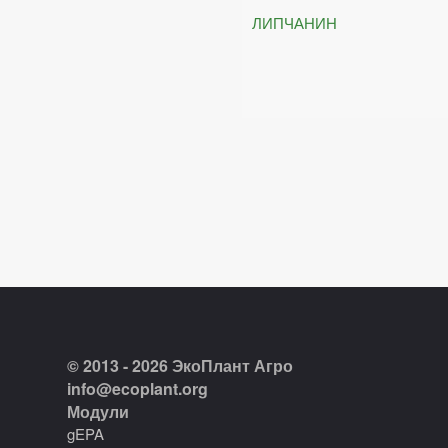
ЛИПЧАНИН
© 2013 - 2026 ЭкоПлант Агро
info@ecoplant.org
Модули
gEPA