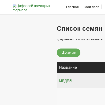
Главная
Мои поля
Список семян
допущенных к использованию в 
Фильтр
Название
МЕДЕЯ