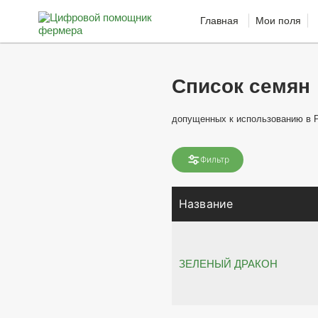
Главная
Мои поля
Список семян
допущенных к использованию в 
Фильтр
Название
ЗЕЛЕНЫЙ ДРАКОН