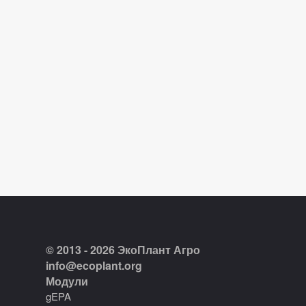
© 2013 - 2026 ЭкоПлант Агро
info@ecoplant.org
Модули
gEPA