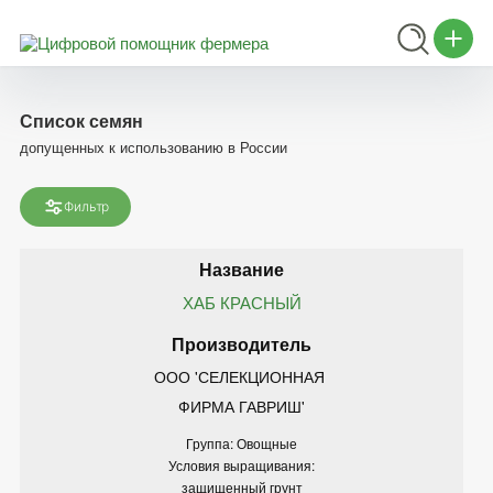
Список семян
допущенных к использованию в России
Фильтр
ХАБ КРАСНЫЙ
ООО 'СЕЛЕКЦИОННАЯ 
ФИРМА ГАВРИШ'
Группа: Овощные
Условия выращивания:
защищенный грунт