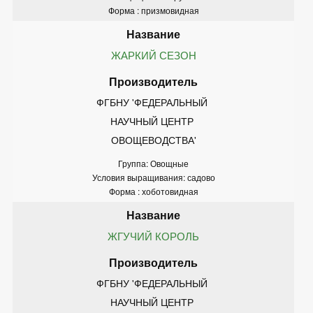
Форма : призмовидная
ЖАРКИЙ СЕЗОН
ФГБНУ 'ФЕДЕРАЛЬНЫЙ 
НАУЧНЫЙ ЦЕНТР 
ОВОЩЕВОДСТВА'
Группа: Овощные
Условия выращивания: садово
Форма : хоботовидная
ЖГУЧИЙ КОРОЛЬ
ФГБНУ 'ФЕДЕРАЛЬНЫЙ 
НАУЧНЫЙ ЦЕНТР 