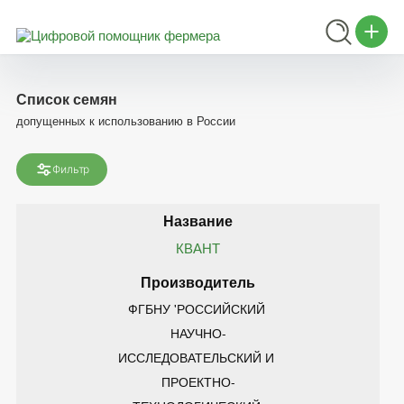
Список семян
допущенных к использованию в России
Фильтр
КВАНТ
ФГБНУ 'РОССИЙСКИЙ 
НАУЧНО-
ИССЛЕДОВАТЕЛЬСКИЙ И 
ПРОЕКТНО-