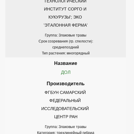
ТЕХНОЛОГИЧЕСКИЙ 
ИНСТИТУТ СОРГО И 
КУКУРУЗЫ'; ЭКО 
'ЭТАЛОННАЯ ФЕРМА'
Группа: Злаковые травы
Срок созревания (гр. спелости):
среднепоздний
Тип растения: многорядный
ДОЛ
ФГБУН САМАРСКИЙ 
ФЕДЕРАЛЬНЫЙ 
ИССЛЕДОВАТЕЛЬСКИЙ 
ЦЕНТР РАН
Группа: Злаковые травы
Категория: трехлинейный гибрид