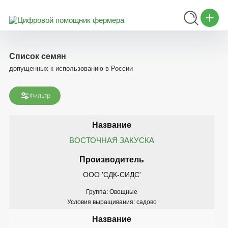
Список семян
допущенных к использованию в России
Фильтр
ВОСТОЧНАЯ ЗАКУСКА
ООО 'СДК-СИДС'
Группа: Овощные
Условия выращивания: садово