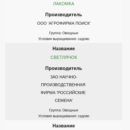
ЛАКОМКА
ООО 'АГРОФИРМА ПОИСК'
Группа: Овощные
Условия выращивания: садово
СВЕТЛЯЧОК
ЗАО НАУЧНО-
ПРОИЗВОДСТВЕННАЯ 
ФИРМА 'РОССИЙСКИЕ 
СЕМЕНА'
Группа: Овощные
Условия выращивания: садово