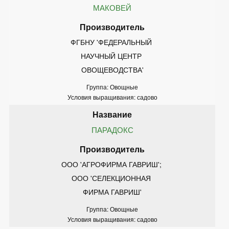
МАКОВЕЙ
ФГБНУ 'ФЕДЕРАЛЬНЫЙ 
НАУЧНЫЙ ЦЕНТР 
ОВОЩЕВОДСТВА'
Группа: Овощные
Условия выращивания: садово
ПАРАДОКС
ООО 'АГРОФИРМА ГАВРИШ'; 
ООО 'СЕЛЕКЦИОННАЯ 
ФИРМА ГАВРИШ'
Группа: Овощные
Условия выращивания: садово