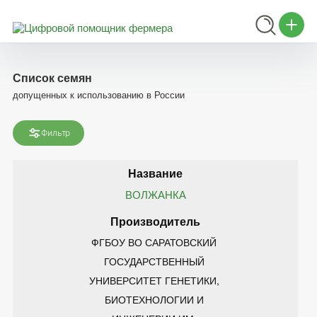
Список семян
допущенных к использованию в России
Фильтр
ВОЛЖАНКА
ФГБОУ ВО САРАТОВСКИЙ 
ГОСУДАРСТВЕННЫЙ 
УНИВЕРСИТЕТ ГЕНЕТИКИ, 
БИОТЕХНОЛОГИИ И 