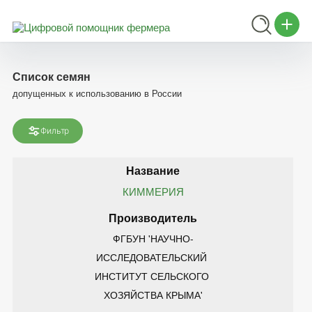
Список семян
допущенных к использованию в России
Фильтр
КИММЕРИЯ
ФГБУН 'НАУЧНО-
ИССЛЕДОВАТЕЛЬСКИЙ 
ИНСТИТУТ СЕЛЬСКОГО 
ХОЗЯЙСТВА КРЫМА'