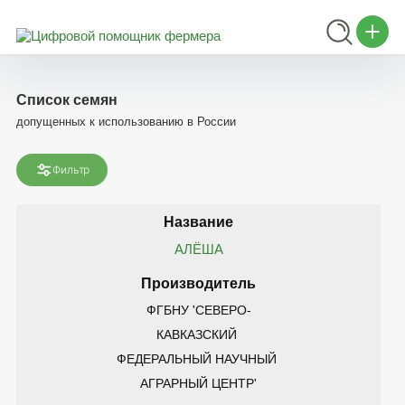
Список семян
допущенных к использованию в России
Фильтр
АЛЁША
ФГБНУ 'СЕВЕРО-
КАВКАЗСКИЙ 
ФЕДЕРАЛЬНЫЙ НАУЧНЫЙ 
АГРАРНЫЙ ЦЕНТР'