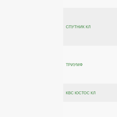
СПУТНИК КЛ
ТРИУМФ
КВС ЮСТОС КЛ