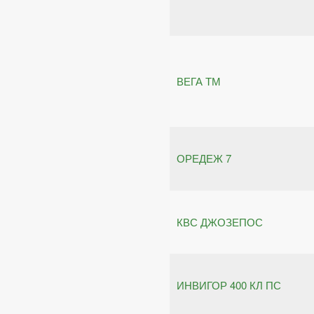
ВЕГА ТМ
ОРЕДЕЖ 7
КВС ДЖОЗЕПОС
ИНВИГОР 400 КЛ ПС