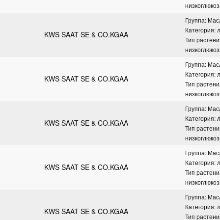
низкоглюко
Группа: Ма
Категория: 
KWS SAAT SE & CO.KGAA
Тип растени
низкоглюко
Группа: Ма
Категория: 
KWS SAAT SE & CO.KGAA
Тип растени
низкоглюко
Группа: Ма
Категория: 
KWS SAAT SE & CO.KGAA
Тип растени
низкоглюко
Группа: Ма
Категория: 
KWS SAAT SE & CO.KGAA
Тип растени
низкоглюко
Группа: Ма
Категория: 
KWS SAAT SE & CO.KGAA
Тип растени