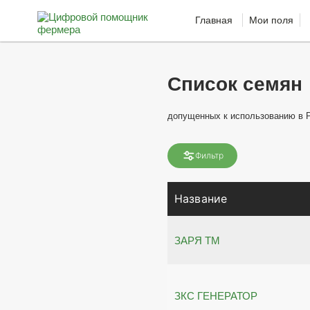
Главная
Мои поля
Список семян
допущенных к использованию в 
Фильтр
Название
ЗАРЯ ТМ
ЗКС ГЕНЕРАТОР