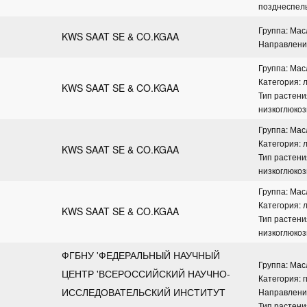
позднеспел
Группа: Ма
KWS SAAT SE & CO.KGAA
Направление
Группа: Ма
Категория: 
KWS SAAT SE & CO.KGAA
Тип растени
низкоглюко
Группа: Ма
Категория: 
KWS SAAT SE & CO.KGAA
Тип растени
низкоглюко
Группа: Ма
Категория: 
KWS SAAT SE & CO.KGAA
Тип растени
низкоглюко
ФГБНУ 'ФЕДЕРАЛЬНЫЙ НАУЧНЫЙ 
Группа: Ма
ЦЕНТР 'ВСЕРОССИЙСКИЙ НАУЧНО-
Категория: 
ИССЛЕДОВАТЕЛЬСКИЙ ИНСТИТУТ 
Направлени
Тип растени