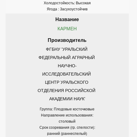
Холодостойкость: Высокая
Ягода : Засухоустойчив
КАРМЕН
ФГБНУ 'УРАЛЬСКИЙ 
ФЕДЕРАЛЬНЫЙ АГРАРНЫЙ 
НАУЧНО-
ИССЛЕДОВАТЕЛЬСКИЙ 
ЦЕНТР УРАЛЬСКОГО 
ОТДЕЛЕНИЯ РОССИЙСКОЙ 
АКАДЕМИИ НАУК'
Группа: Плодовые косточковые
Направление использования:
столовый
Срок созревания (гр. спелости):
ранний (раннеспелый)