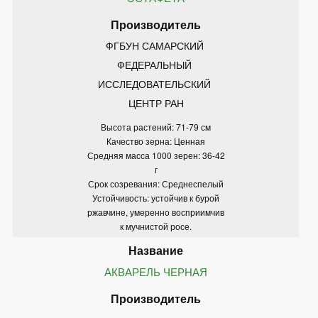
ФГБУН САМАРСКИЙ 
ФЕДЕРАЛЬНЫЙ 
ИССЛЕДОВАТЕЛЬСКИЙ 
ЦЕНТР РАН
Высота растений: 71-79 см
Качество зерна: Ценная
Средняя масса 1000 зерен: 36-42
г
Срок созревания: Среднеспелый
Устойчивость: устойчив к бурой
ржавчине, умеренно восприимчив
к мучнистой росе.
АКВАРЕЛЬ ЧЕРНАЯ