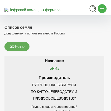
Список семян
допущенных к использованию в России
Фильтр
БРИЗ
РУП 'НПЦ НАН БЕЛАРУСИ 
ПО КАРТОФЕЛЕВОДСТВУ И 
ПЛОДООВОЩЕВОДСТВУ'
Группа спелости: среднеранний