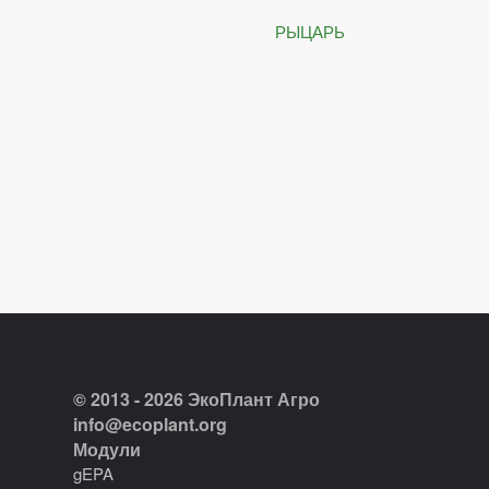
РЫЦАРЬ
© 2013 - 2026 ЭкоПлант Агро
info@ecoplant.org
Модули
gEPA