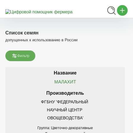
Список семян
допущенных к использованию в России
Фильтр
МАЛАХИТ
ФГБНУ 'ФЕДЕРАЛЬНЫЙ 
НАУЧНЫЙ ЦЕНТР 
ОВОЩЕВОДСТВА'
Группа: Цветочно-декоративные