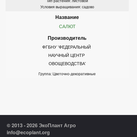
Тип растения: листовой
Условия выращивания: садово
САЛЮТ
ФГБНУ 'ФЕДЕРАЛЬНЫЙ 
НАУЧНЫЙ ЦЕНТР 
ОВОЩЕВОДСТВА'
Группа: Цветочно-декоративные
© 2013 - 2026 ЭкоПлант Агро
info@ecoplant.org