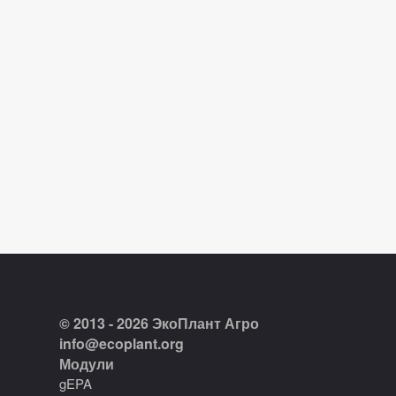
© 2013 - 2026 ЭкоПлант Агро
info@ecoplant.org
Модули
gEPA