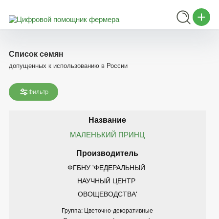
Список семян
допущенных к использованию в России
Фильтр
МАЛЕНЬКИЙ ПРИНЦ
ФГБНУ 'ФЕДЕРАЛЬНЫЙ 
НАУЧНЫЙ ЦЕНТР 
ОВОЩЕВОДСТВА'
Группа: Цветочно-декоративные