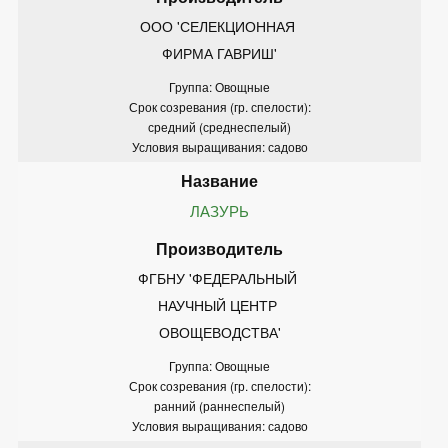
ООО 'СЕЛЕКЦИОННАЯ 
ФИРМА ГАВРИШ'
Группа: Овощные
Срок созревания (гр. спелости):
средний (среднеспелый)
Условия выращивания: садово
ЛАЗУРЬ
ФГБНУ 'ФЕДЕРАЛЬНЫЙ 
НАУЧНЫЙ ЦЕНТР 
ОВОЩЕВОДСТВА'
Группа: Овощные
Срок созревания (гр. спелости):
ранний (раннеспелый)
Условия выращивания: садово