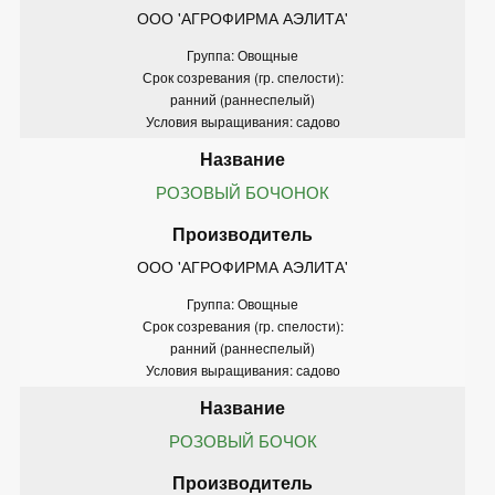
ООО 'АГРОФИРМА АЭЛИТА'
Группа: Овощные
Срок созревания (гр. спелости):
ранний (раннеспелый)
Условия выращивания: садово
РОЗОВЫЙ БОЧОНОК
ООО 'АГРОФИРМА АЭЛИТА'
Группа: Овощные
Срок созревания (гр. спелости):
ранний (раннеспелый)
Условия выращивания: садово
РОЗОВЫЙ БОЧОК