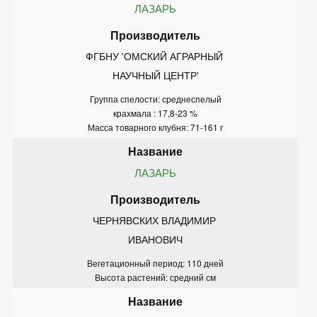
ЛАЗАРЬ
ФГБНУ 'ОМСКИЙ АГРАРНЫЙ 
НАУЧНЫЙ ЦЕНТР'
Группа спелости: среднеспелый
крахмала : 17,8-23 %
Масса товарного клубня: 71-161 г
ЛАЗАРЬ
ЧЕРНЯВСКИХ ВЛАДИМИР 
ИВАНОВИЧ
Вегетационный период: 110 дней
Высота растений: средний см