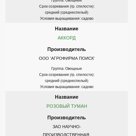
Срок созревания (гр. спелости):
средний (среднеспелый)
Условия выращивания: садово
АККОРД
ООО 'АГРОФИРМА ПОИСК'
Группа: Овощные
Срок созревания (гр. спелости):
средний (среднеспелый)
Условия выращивания: садово
РОЗОВЫЙ ТУМАН
ЗАО НАУЧНО-
ПРОИЗВОДСТВЕННАЯ 