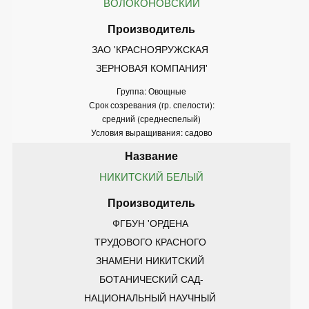
ВОЛОКОНОВСКИЙ
ЗАО 'КРАСНОЯРУЖСКАЯ 
ЗЕРНОВАЯ КОМПАНИЯ'
Группа: Овощные
Срок созревания (гр. спелости):
средний (среднеспелый)
Условия выращивания: садово
НИКИТСКИЙ БЕЛЫЙ
ФГБУН 'ОРДЕНА 
ТРУДОВОГО КРАСНОГО 
ЗНАМЕНИ НИКИТСКИЙ 
БОТАНИЧЕСКИЙ САД-
НАЦИОНАЛЬНЫЙ НАУЧНЫЙ 