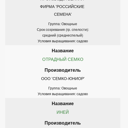
ФИРМА 'РОССИЙСКИЕ 
СЕМЕНА'
Группа: Овощные
Срок созревания (гр. спелости):
средний (среднеспелый)
Условия выращивания: садово
ОТРАДНЫЙ СЕМКО
ООО 'СЕМКО-ЮНИОР'
Группа: Овощные
Условия выращивания: садово
ИНЕЙ