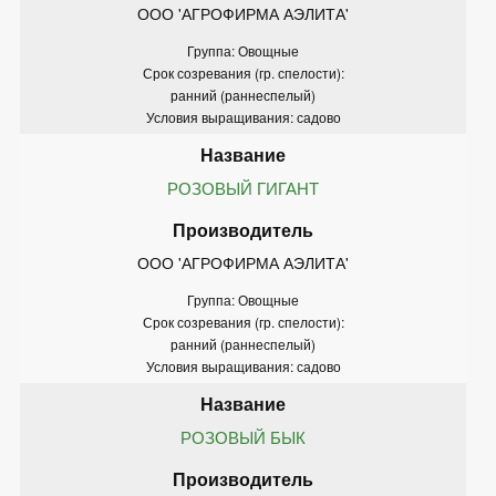
ООО 'АГРОФИРМА АЭЛИТА'
Группа: Овощные
Срок созревания (гр. спелости):
ранний (раннеспелый)
Условия выращивания: садово
РОЗОВЫЙ ГИГАНТ
ООО 'АГРОФИРМА АЭЛИТА'
Группа: Овощные
Срок созревания (гр. спелости):
ранний (раннеспелый)
Условия выращивания: садово
РОЗОВЫЙ БЫК