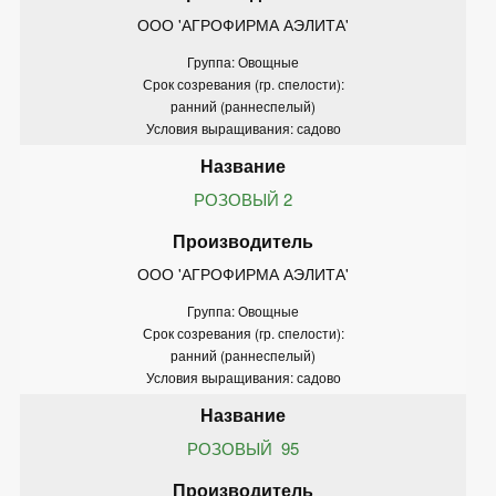
ООО 'АГРОФИРМА АЭЛИТА'
Группа: Овощные
Срок созревания (гр. спелости):
ранний (раннеспелый)
Условия выращивания: садово
РОЗОВЫЙ 2
ООО 'АГРОФИРМА АЭЛИТА'
Группа: Овощные
Срок созревания (гр. спелости):
ранний (раннеспелый)
Условия выращивания: садово
РОЗОВЫЙ  95