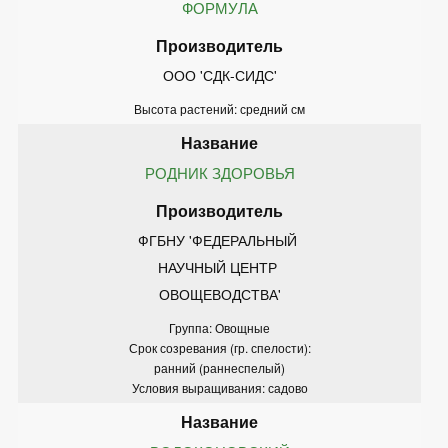
ФОРМУЛА
ООО 'СДК-СИДС'
Высота растений: средний см
РОДНИК ЗДОРОВЬЯ
ФГБНУ 'ФЕДЕРАЛЬНЫЙ 
НАУЧНЫЙ ЦЕНТР 
ОВОЩЕВОДСТВА'
Группа: Овощные
Срок созревания (гр. спелости):
ранний (раннеспелый)
Условия выращивания: садово