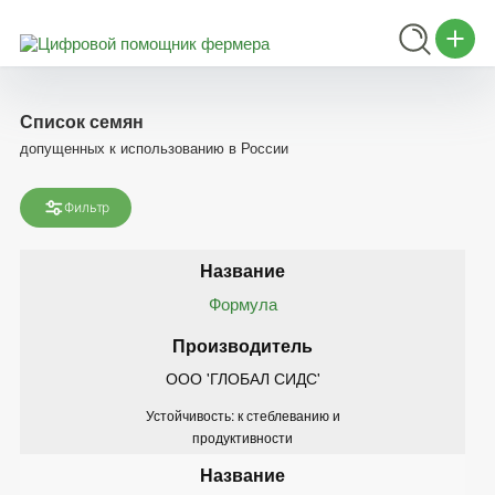
Список семян
допущенных к использованию в России
Фильтр
Формула
ООО 'ГЛОБАЛ СИДС'
Устойчивость: к стеблеванию и
продуктивности