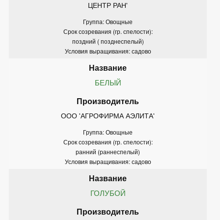
ЦЕНТР РАН'
Группа: Овощные
Срок созревания (гр. спелости):
поздний ( позднеспелый)
Условия выращивания: садово
БЕЛЫЙ
ООО 'АГРОФИРМА АЭЛИТА'
Группа: Овощные
Срок созревания (гр. спелости):
ранний (раннеспелый)
Условия выращивания: садово
ГОЛУБОЙ