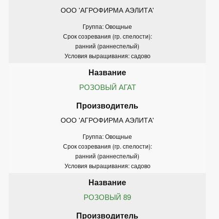
ООО 'АГРОФИРМА АЭЛИТА'
Группа: Овощные
Срок созревания (гр. спелости):
ранний (раннеспелый)
Условия выращивания: садово
РОЗОВЫЙ АГАТ
ООО 'АГРОФИРМА АЭЛИТА'
Группа: Овощные
Срок созревания (гр. спелости):
ранний (раннеспелый)
Условия выращивания: садово
РОЗОВЫЙ 89