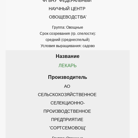
НАУЧНЫЙ ЦЕНТР 
ОВОЩЕВОДСТВА'
Группа: Овощные
Срок созревания (гр. спелости):
средний (среднеспелый)
Условия выращивания: садово
ЛЕКАРЬ
АО 
СЕЛЬСКОХОЗЯЙСТВЕННОЕ 
СЕЛЕКЦИОННО-
ПРОИЗВОДСТВЕННОЕ 
ПРЕДПРИЯТИЕ 
'СОРТСЕМОВОЩ'
Группа: Овощные