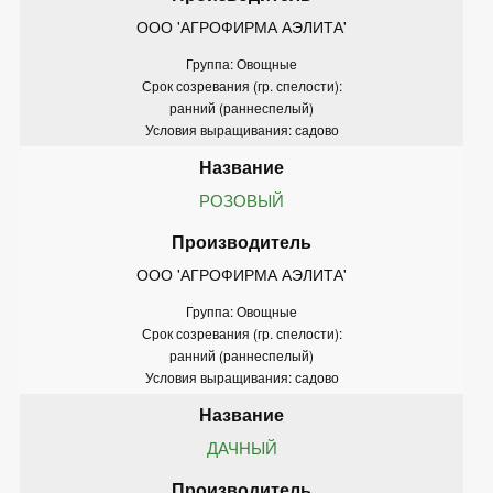
ООО 'АГРОФИРМА АЭЛИТА'
Группа: Овощные
Срок созревания (гр. спелости):
ранний (раннеспелый)
Условия выращивания: садово
РОЗОВЫЙ
ООО 'АГРОФИРМА АЭЛИТА'
Группа: Овощные
Срок созревания (гр. спелости):
ранний (раннеспелый)
Условия выращивания: садово
ДАЧНЫЙ