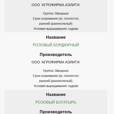
ООО 'АГРОФИРМА АЭЛИТА'
Группа: Овощные
Срок созревания (гр. спелости):
ранний (раннеспелый)
Условия выращивания: садово
РОЗОВЫЙ БОРДЮРНЫЙ
ООО 'АГРОФИРМА АЭЛИТА'
Группа: Овощные
Срок созревания (гр. спелости):
ранний (раннеспелый)
Условия выращивания: садово
РОЗОВЫЙ БОГАТЫРЬ