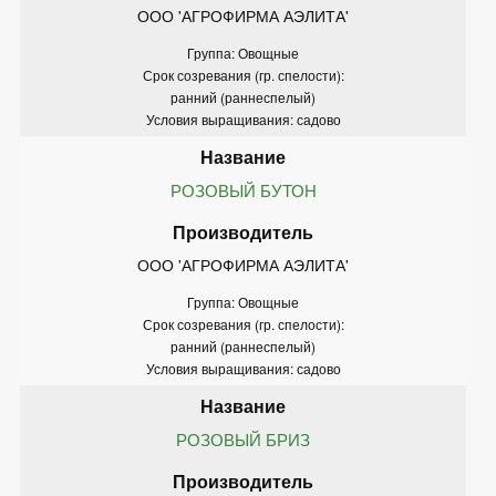
ООО 'АГРОФИРМА АЭЛИТА'
Группа: Овощные
Срок созревания (гр. спелости):
ранний (раннеспелый)
Условия выращивания: садово
РОЗОВЫЙ БУТОН
ООО 'АГРОФИРМА АЭЛИТА'
Группа: Овощные
Срок созревания (гр. спелости):
ранний (раннеспелый)
Условия выращивания: садово
РОЗОВЫЙ БРИЗ