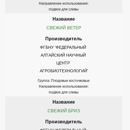
Направление использования:
подвои для сливы
СВЕЖИЙ ВЕТЕР
ФГБНУ 'ФЕДЕРАЛЬНЫЙ 
АЛТАЙСКИЙ НАУЧНЫЙ 
ЦЕНТР 
АГРОБИОТЕХНОЛОГИЙ'
Группа: Плодовые косточковые
Направление использования:
подвои для сливы
СВЕЖИЙ БРИЗ
ФГБНУ 'ФЕДЕРАЛЬНЫЙ 