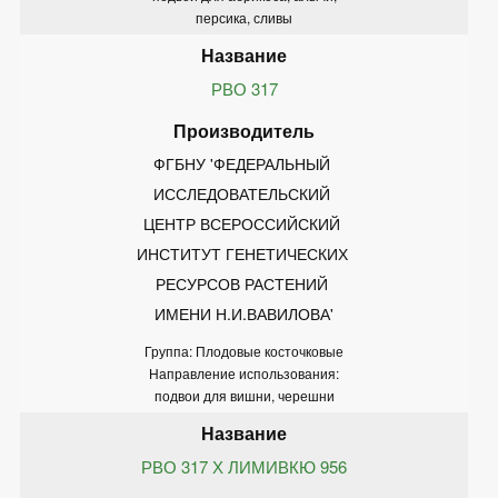
персика, сливы
РВО 317
ФГБНУ 'ФЕДЕРАЛЬНЫЙ 
ИССЛЕДОВАТЕЛЬСКИЙ 
ЦЕНТР ВСЕРОССИЙСКИЙ 
ИНСТИТУТ ГЕНЕТИЧЕСКИХ 
РЕСУРСОВ РАСТЕНИЙ 
ИМЕНИ Н.И.ВАВИЛОВА'
Группа: Плодовые косточковые
Направление использования:
подвои для вишни, черешни
РВО 317 Х ЛИМИВКЮ 956