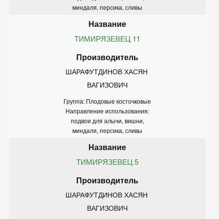
миндаля, персика, сливы
ТИМИРЯЗЕВЕЦ 11
ШАРАФУТДИНОВ ХАСЯН 
ВАГИЗОВИЧ
Группа: Плодовые косточковые
Направление использования:
подвои для алычи, вишни,
миндаля, персика, сливы
ТИМИРЯЗЕВЕЦ 5
ШАРАФУТДИНОВ ХАСЯН 
ВАГИЗОВИЧ