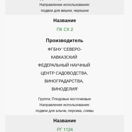
Направление использования:
подвои для вишни, черешни
ПК СК 2
ФГБНУ 'СЕВЕРО-
КАВКАЗСКИЙ 
ФЕДЕРАЛЬНЫЙ НАУЧНЫЙ 
ЦЕНТР САДОВОДСТВА, 
ВИНОГРАДАРСТВА, 
ВИНОДЕЛИЯ'
Группа: Плодовые косточковые
Направление использования:
подвои для алычи, персика, сливы
РГ 1124