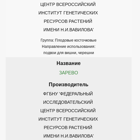
ЦЕНТР ВСЕРОССИЙСКИЙ 
ИНСТИТУТ ГЕНЕТИЧЕСКИХ 
РЕСУРСОВ РАСТЕНИЙ 
ИМЕНИ Н.И.ВАВИЛОВА'
Группа: Плодовые косточковые
Направление использования:
подвои для вишни, черешни
ЗАРЕВО
ФГБНУ 'ФЕДЕРАЛЬНЫЙ 
ИССЛЕДОВАТЕЛЬСКИЙ 
ЦЕНТР ВСЕРОССИЙСКИЙ 
ИНСТИТУТ ГЕНЕТИЧЕСКИХ 
РЕСУРСОВ РАСТЕНИЙ 
ИМЕНИ Н.И.ВАВИЛОВА'