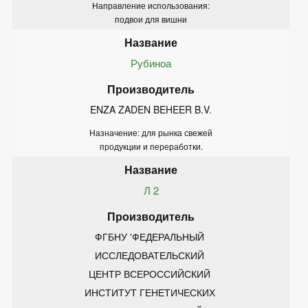
Направление использования:
подвои для вишни
Рубиноа
ENZA ZADEN BEHEER B.V.
Назначение: для рынка свежей
продукции и переработки.
Л 2
ФГБНУ 'ФЕДЕРАЛЬНЫЙ 
ИССЛЕДОВАТЕЛЬСКИЙ 
ЦЕНТР ВСЕРОССИЙСКИЙ 
ИНСТИТУТ ГЕНЕТИЧЕСКИХ 