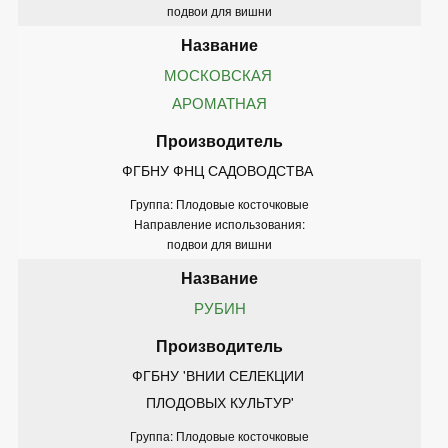
подвои для вишни
МОСКОВСКАЯ 
АРОМАТНАЯ
ФГБНУ ФНЦ САДОВОДСТВА 
Группа: Плодовые косточковые
Направление использования:
подвои для вишни
РУБИН
ФГБНУ 'ВНИИ СЕЛЕКЦИИ 
ПЛОДОВЫХ КУЛЬТУР'
Группа: Плодовые косточковые