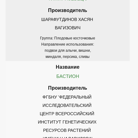
ШАРАФУТДИНОВ ХАСЯН 
ВАГИЗОВИЧ
Группа: Плодовые косточковые
Направление использования:
подвои для алычи, вишни,
миндаля, персика, сливы
БАСТИОН
ФГБНУ 'ФЕДЕРАЛЬНЫЙ 
ИССЛЕДОВАТЕЛЬСКИЙ 
ЦЕНТР ВСЕРОССИЙСКИЙ 
ИНСТИТУТ ГЕНЕТИЧЕСКИХ 
РЕСУРСОВ РАСТЕНИЙ 