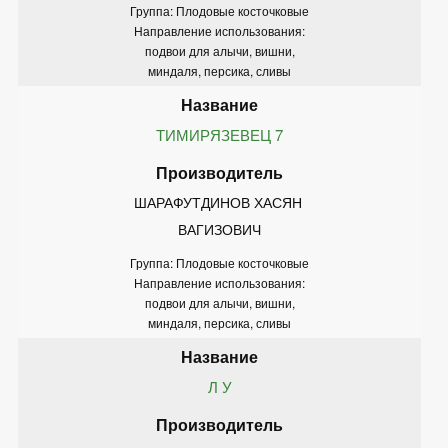
Группа: Плодовые косточковые
Направление использования:
подвои для алычи, вишни,
миндаля, персика, сливы
ТИМИРЯЗЕВЕЦ 7
ШАРАФУТДИНОВ ХАСЯН 
ВАГИЗОВИЧ
Группа: Плодовые косточковые
Направление использования:
подвои для алычи, вишни,
миндаля, персика, сливы
Л У