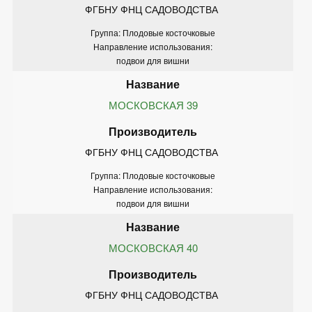
ФГБНУ ФНЦ САДОВОДСТВА 
Группа: Плодовые косточковые
Направление использования:
подвои для вишни
МОСКОВСКАЯ 39
ФГБНУ ФНЦ САДОВОДСТВА 
Группа: Плодовые косточковые
Направление использования:
подвои для вишни
МОСКОВСКАЯ 40
ФГБНУ ФНЦ САДОВОДСТВА 