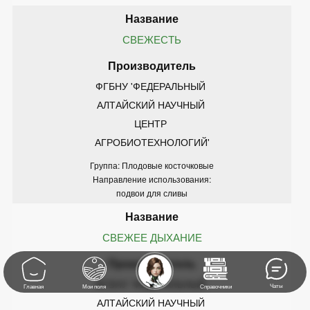
СВЕЖЕСТЬ
ФГБНУ 'ФЕДЕРАЛЬНЫЙ 
АЛТАЙСКИЙ НАУЧНЫЙ 
ЦЕНТР 
АГРОБИОТЕХНОЛОГИЙ'
Группа: Плодовые косточковые
Направление использования:
подвои для сливы
СВЕЖЕЕ ДЫХАНИЕ
ФГБНУ 'ФЕДЕРАЛЬНЫЙ 
Чаты
Главная
Мои поля
Справочники
АЛТАЙСКИЙ НАУЧНЫЙ 