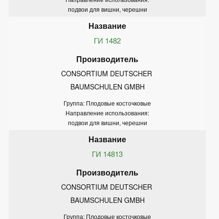
подвои для вишни, черешни
ГИ 1482
CONSORTIUM DEUTSCHER 
BAUMSCHULEN GMBH
Группа: Плодовые косточковые
Направление использования:
подвои для вишни, черешни
ГИ 14813
CONSORTIUM DEUTSCHER 
BAUMSCHULEN GMBH
Группа: Плодовые косточковые