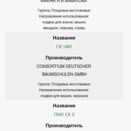
ИМЕНИ Н.И.ВАВИЛОВА'
Группа: Плодовые косточковые
Направление использования:
подвои для алычи, вишни,
миндаля, персика, сливы
ГИ 1481
CONSORTIUM DEUTSCHER 
BAUMSCHULEN GMBH
Группа: Плодовые косточковые
Направление использования:
подвои для вишни, черешни
ПМК СК 3