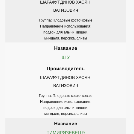
ШАРАФУТДИНОВ ХАСЯН 
ВАГИЗОВИЧ
Группа: Плодовые косточковые
Направление использования:
подвои для алычи, вишни,
миндаля, персика, сливы
Ш У
ШАРАФУТДИНОВ ХАСЯН 
ВАГИЗОВИЧ
Группа: Плодовые косточковые
Направление использования:
подвои для алычи, вишни,
миндаля, персика, сливы
ТИМИРЯЗЕВЕЦ 9