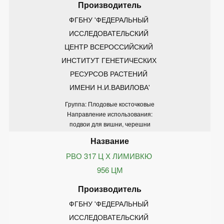
ФГБНУ 'ФЕДЕРАЛЬНЫЙ 
ИССЛЕДОВАТЕЛЬСКИЙ 
ЦЕНТР ВСЕРОССИЙСКИЙ 
ИНСТИТУТ ГЕНЕТИЧЕСКИХ 
РЕСУРСОВ РАСТЕНИЙ 
ИМЕНИ Н.И.ВАВИЛОВА'
Группа: Плодовые косточковые
Направление использования:
подвои для вишни, черешни
РВО 317 Ц Х ЛИМИВКЮ 
956 ЦМ
ФГБНУ 'ФЕДЕРАЛЬНЫЙ 
ИССЛЕДОВАТЕЛЬСКИЙ 