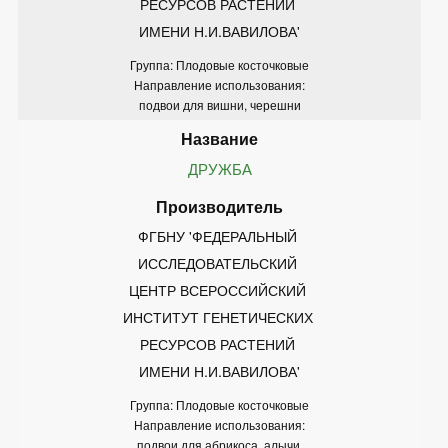
РЕСУРСОВ РАСТЕНИЙ 
ИМЕНИ Н.И.ВАВИЛОВА'
Группа: Плодовые косточковые
Направление использования:
подвои для вишни, черешни
ДРУЖБА
ФГБНУ 'ФЕДЕРАЛЬНЫЙ 
ИССЛЕДОВАТЕЛЬСКИЙ 
ЦЕНТР ВСЕРОССИЙСКИЙ 
ИНСТИТУТ ГЕНЕТИЧЕСКИХ 
РЕСУРСОВ РАСТЕНИЙ 
ИМЕНИ Н.И.ВАВИЛОВА'
Группа: Плодовые косточковые
Направление использования:
подвои для абрикоса, алычи,