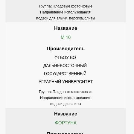
Группа: Плодовые косточковые
Направление использования:
подвои для алычи, персика, сливы
М 10
ФГБОУ ВО 
ДАЛЬНЕВОСТОЧНЫЙ 
ГОСУДАРСТВЕННЫЙ 
АГРАРНЫЙ УНИВЕРСИТЕТ
Группа: Плодовые косточковые
Направление использования:
подвои для сливы
ФОРТУНА