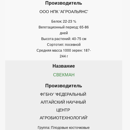
ООО НПК 'АГРОАЛЬЯНС'
Белок: 22-23 %
Вегетационный период: 65-86
дней
Высота растений: 40-75 см
Сортотип: посевной
Средняя масса 1000 зерен: 187-
244 г
СВЕКМАН
ФГБНУ 'ФЕДЕРАЛЬНЫЙ 
АЛТАЙСКИЙ НАУЧНЫЙ 
ЦЕНТР 
АГРОБИОТЕХНОЛОГИЙ'
Группа: Плодовые косточковые