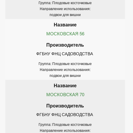
Группа: Плодовые косточковые
Направление использования:
подвои для вишни
МОСКОВСКАЯ 56
ФГБНУ ФНЦ САДОВОДСТВА 
Группа: Плодовые косточковые
Направление использования:
подвои для вишни
МОСКОВСКАЯ 70
ФГБНУ ФНЦ САДОВОДСТВА 
Группа: Плодовые косточковые
Направление использования: