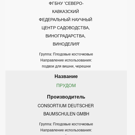
ФГБНУ 'СЕВЕРО-
КАВКАЗСКИЙ 
ФЕДЕРАЛЬНЫЙ НАУЧНЫЙ 
ЦЕНТР САДОВОДСТВА, 
ВИНОГРАДАРСТВА, 
ВИНОДЕЛИЯ'
Группа: Плодовые косточковые
Направление использования:
подвои для вишни, черешни
ПРУДОМ
CONSORTIUM DEUTSCHER 
BAUMSCHULEN GMBH
Группа: Плодовые косточковые
Направление использования: