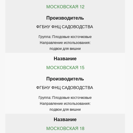
МОСКОВСКАЯ 12
ФГБНУ ФНЦ САДОВОДСТВА 
Группа: Плодовые косточковые
Направление использования:
подвои для вишни
МОСКОВСКАЯ 15
ФГБНУ ФНЦ САДОВОДСТВА 
Группа: Плодовые косточковые
Направление использования:
подвои для вишни
МОСКОВСКАЯ 18