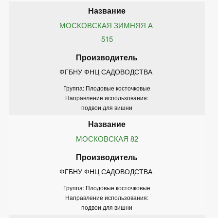
МОСКОВСКАЯ ЗИМНЯЯ А 
515
ФГБНУ ФНЦ САДОВОДСТВА 
Группа: Плодовые косточковые
Направление использования:
подвои для вишни
МОСКОВСКАЯ 82
ФГБНУ ФНЦ САДОВОДСТВА 
Группа: Плодовые косточковые
Направление использования:
подвои для вишни