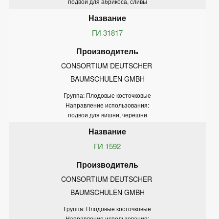
подвои для абрикоса, сливы
ГИ 31817
CONSORTIUM DEUTSCHER 
BAUMSCHULEN GMBH
Группа: Плодовые косточковые
Направление использования:
подвои для вишни, черешни
ГИ 1592
CONSORTIUM DEUTSCHER 
BAUMSCHULEN GMBH
Группа: Плодовые косточковые
Направление использования: