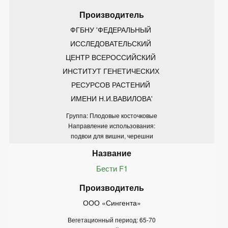
ФГБНУ 'ФЕДЕРАЛЬНЫЙ 
ИССЛЕДОВАТЕЛЬСКИЙ 
ЦЕНТР ВСЕРОССИЙСКИЙ 
ИНСТИТУТ ГЕНЕТИЧЕСКИХ 
РЕСУРСОВ РАСТЕНИЙ 
ИМЕНИ Н.И.ВАВИЛОВА'
Группа: Плодовые косточковые
Направление использования:
подвои для вишни, черешни
Бести F1
ООО «Сингента»
Вегетационный период: 65-70