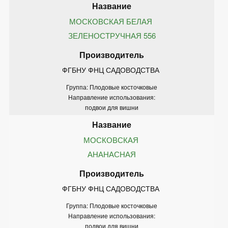
МОСКОВСКАЯ БЕЛАЯ 
ЗЕЛЕНОСТРУЧНАЯ 556
ФГБНУ ФНЦ САДОВОДСТВА 
Группа: Плодовые косточковые
Направление использования:
подвои для вишни
МОСКОВСКАЯ 
АНАНАСНАЯ
ФГБНУ ФНЦ САДОВОДСТВА 
Группа: Плодовые косточковые
Направление использования:
подвои для вишни