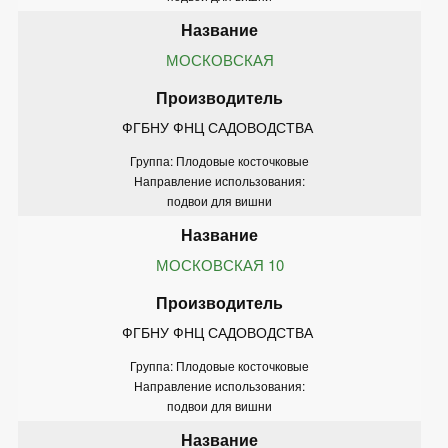
МОСКОВСКАЯ
ФГБНУ ФНЦ САДОВОДСТВА 
Группа: Плодовые косточковые
Направление использования:
подвои для вишни
МОСКОВСКАЯ 10
ФГБНУ ФНЦ САДОВОДСТВА 
Группа: Плодовые косточковые
Направление использования:
подвои для вишни