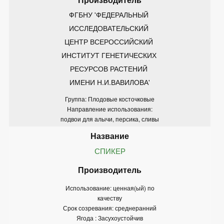
ФГБНУ 'ФЕДЕРАЛЬНЫЙ 
ИССЛЕДОВАТЕЛЬСКИЙ 
ЦЕНТР ВСЕРОССИЙСКИЙ 
ИНСТИТУТ ГЕНЕТИЧЕСКИХ 
РЕСУРСОВ РАСТЕНИЙ 
ИМЕНИ Н.И.ВАВИЛОВА'
Группа: Плодовые косточковые
Направление использования:
подвои для алычи, персика, сливы
СПИКЕР
Использование: ценная(ый) по
качеству
Срок созревания: среднеранний
Ягода : Засухоустойчив