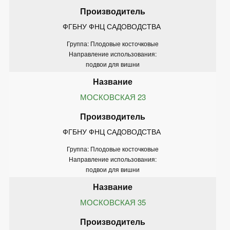
ФГБНУ ФНЦ САДОВОДСТВА 
Группа: Плодовые косточковые
Направление использования:
подвои для вишни
МОСКОВСКАЯ 23
ФГБНУ ФНЦ САДОВОДСТВА 
Группа: Плодовые косточковые
Направление использования:
подвои для вишни
МОСКОВСКАЯ 35