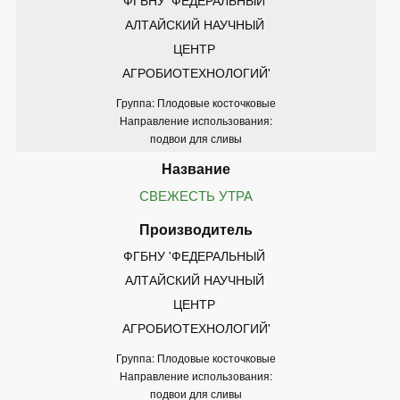
АЛТАЙСКИЙ НАУЧНЫЙ 
ЦЕНТР 
АГРОБИОТЕХНОЛОГИЙ'
Группа: Плодовые косточковые
Направление использования:
подвои для сливы
СВЕЖЕСТЬ УТРА
ФГБНУ 'ФЕДЕРАЛЬНЫЙ 
АЛТАЙСКИЙ НАУЧНЫЙ 
ЦЕНТР 
АГРОБИОТЕХНОЛОГИЙ'
Группа: Плодовые косточковые
Направление использования:
подвои для сливы